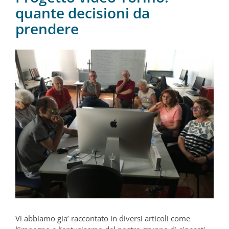
quante decisioni da
prendere
Vi abbiamo gia’ raccontato in diversi articoli come