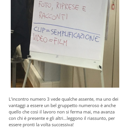
L’incontro numero 3 vede qualche assente, ma uno dei
vantaggi a essere un bel gruppetto numeroso è anche
quello che così il lavoro non si ferma mai, ma avanza
con chi è presente e gli altri…leggono il riassunto, per
essere pronti la volta successiva!