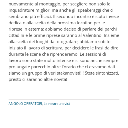
nuovamente al montaggio, per scegliere non solo le
inquadrature migliori ma anche gli speakeraggi che ci
sembrano più efficaci. Il secondo incontro è stato invece
dedicato alla scelta della prossima location per le
riprese in esterna: abbiamo deciso di parlare dei parchi
cittadini e le prime riprese saranno al Valentino. Insieme
alla scelta dei luoghi da fotografare, abbiamo subito
iniziato il lavoro di scrittura, per decidere le frasi da dire
durante le scene che riprenderemo. Le sessioni di
lavoro sono state molto intense e si sono anche sempre
prolungate parecchio oltre l’orario che ci eravamo dati…
siamo un gruppo di veri stakanovisti!!! Stete sintonizzati,
presto ci saranno altre novità!
ANGOLO OPERATORI
,
Le nostre attività