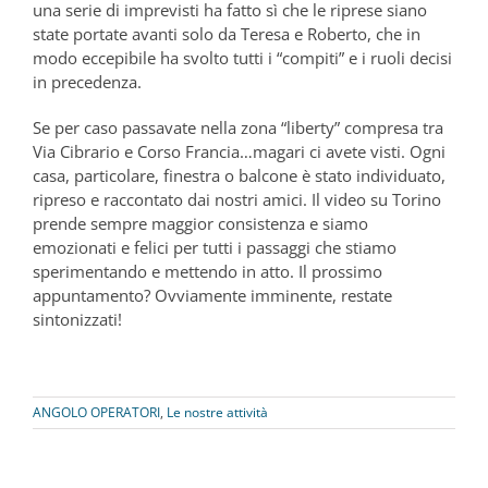
una serie di imprevisti ha fatto sì che le riprese siano
state portate avanti solo da Teresa e Roberto, che in
modo eccepibile ha svolto tutti i “compiti” e i ruoli decisi
in precedenza.
Se per caso passavate nella zona “liberty” compresa tra
Via Cibrario e Corso Francia…magari ci avete visti. Ogni
casa, particolare, finestra o balcone è stato individuato,
ripreso e raccontato dai nostri amici. Il video su Torino
prende sempre maggior consistenza e siamo
emozionati e felici per tutti i passaggi che stiamo
sperimentando e mettendo in atto. Il prossimo
appuntamento? Ovviamente imminente, restate
sintonizzati!
ANGOLO OPERATORI
,
Le nostre attività