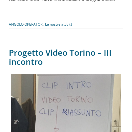
ANGOLO OPERATORI
,
Le nostre attività
Progetto Video Torino – III
incontro