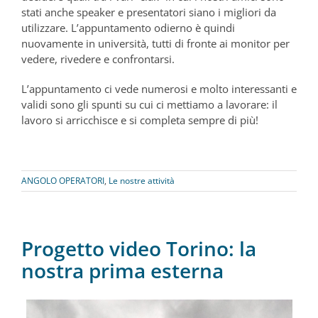
stati anche speaker e presentatori siano i migliori da
utilizzare. L’appuntamento odierno è quindi
nuovamente in università, tutti di fronte ai monitor per
vedere, rivedere e confrontarsi.
L’appuntamento ci vede numerosi e molto interessanti e
validi sono gli spunti su cui ci mettiamo a lavorare: il
lavoro si arricchisce e si completa sempre di più!
ANGOLO OPERATORI
,
Le nostre attività
Progetto video Torino: la
nostra prima esterna