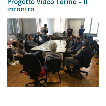
Progetto Video Torino – II
incontro