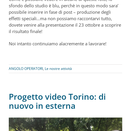
sfondo dello studio è blu, perchè in questo modo sara’
possibile inserire in fase di post – produzione degli
effetti speciali…ma non possiamo raccontarvi tutto,
dovete venire alla presentazione il 23 ottobre a scoprire
il risultato finale!
Noi intanto continuiamo alacremente a lavorare!
ANGOLO OPERATORI
,
Le nostre attività
Progetto video Torino: di
nuovo in esterna