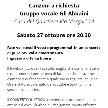
Canzoni a richiesta
Gruppo vocale Gli Abbaini
Casa del Quartiere Via Morgari 14
Sabato 27 ottobre ore 20.30
Fate voi stessi il vostro programma! In un concerto
di puro revival e divertimento
Ingresso a offerta libera
ll Jukebox …… quella scatola magica che con una lettera
e un numero ti permetteva di fare una dichiarazione
d’amore o di far sapere a qualcuno di togliersi dai piedi!
Ora è stato soppiantato da Youtube e Spotify … ma
senza il suo fascino.
Il CONCERTO JUKEBOX cercherà di riproporre il gioco
antico e il coro Gli Abbaini, che generalmente affronta