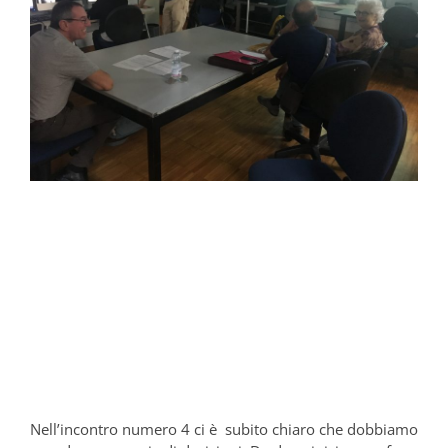
Nell’incontro numero 4 ci è subito chiaro che dobbiamo