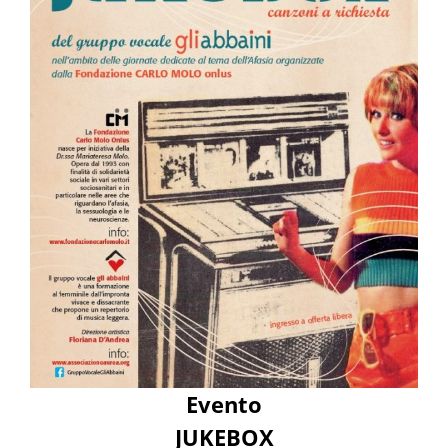
Evento
JUKEBOX