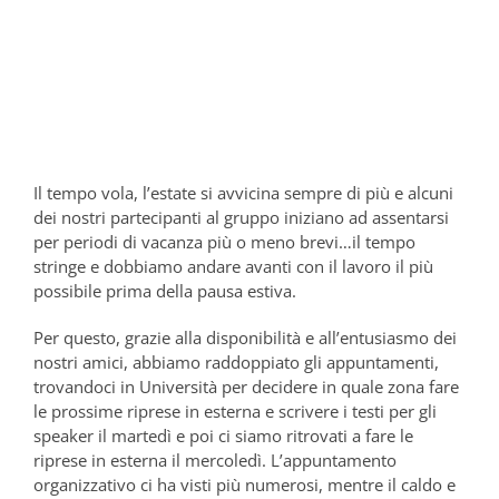
Il tempo vola, l’estate si avvicina sempre di più e alcuni
dei nostri partecipanti al gruppo iniziano ad assentarsi
per periodi di vacanza più o meno brevi…il tempo
stringe e dobbiamo andare avanti con il lavoro il più
possibile prima della pausa estiva.
Per questo, grazie alla disponibilità e all’entusiasmo dei
nostri amici, abbiamo raddoppiato gli appuntamenti,
trovandoci in Università per decidere in quale zona fare
le prossime riprese in esterna e scrivere i testi per gli
speaker il martedì e poi ci siamo ritrovati a fare le
riprese in esterna il mercoledì. L’appuntamento
organizzativo ci ha visti più numerosi, mentre il caldo e