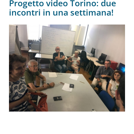
Progetto video Torino: due
incontri in una settimana!