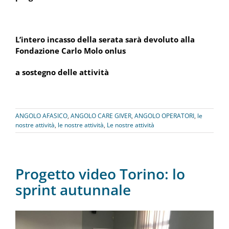
L’intero incasso della serata sarà devoluto alla
Fondazione Carlo Molo onlus
a sostegno delle attività
ANGOLO AFASICO
,
ANGOLO CARE GIVER
,
ANGOLO OPERATORI
,
le
nostre attività
,
le nostre attività
,
Le nostre attività
Progetto video Torino: lo
sprint autunnale