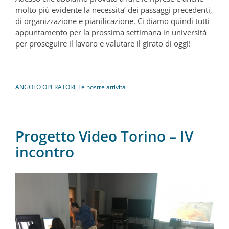
molto più evidente la necessita’ dei passaggi precedenti,
di organizzazione e pianificazione. Ci diamo quindi tutti
appuntamento per la prossima settimana in università
per proseguire il lavoro e valutare il girato di oggi!
ANGOLO OPERATORI
,
Le nostre attività
Progetto Video Torino – IV
incontro