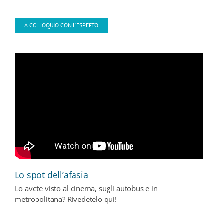
A COLLOQUIO CON L’ESPERTO
Lo spot dell’afasia
Lo avete visto al cinema, sugli autobus e in
metropolitana? Rivedetelo qui!