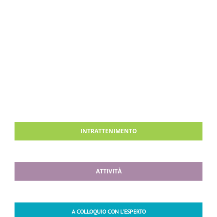
INTRATTENIMENTO
ATTIVITÀ
A COLLOQUIO CON L'ESPERTO