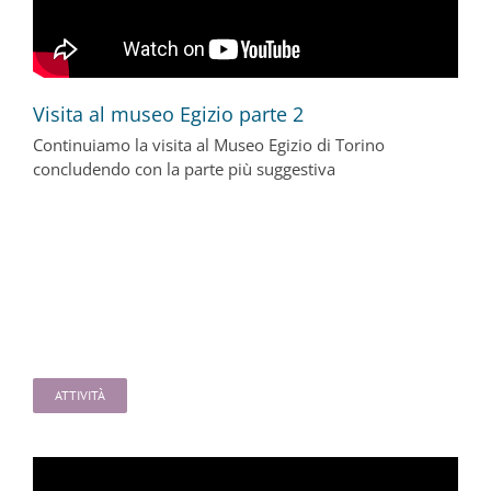
Visita al museo Egizio parte 2
Continuiamo la visita al Museo Egizio di Torino
concludendo con la parte più suggestiva
ATTIVITÀ