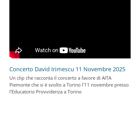
Concerto David Irimescu 11 Novembre 2025
Un clip che racconta il concerto a favore di AITA
Piemonte che si è svolto a Torino l'11 novembre presso
l'Educatorio Provvidenza a Torino