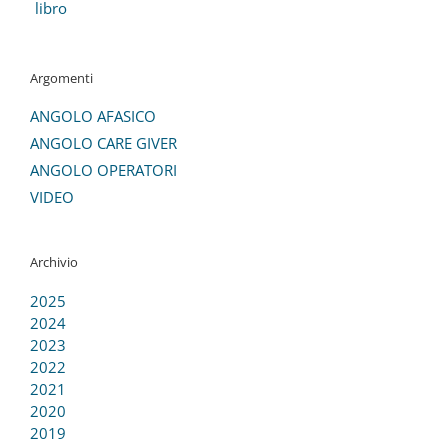
libro
Argomenti
ANGOLO AFASICO
ANGOLO CARE GIVER
ANGOLO OPERATORI
VIDEO
Archivio
2025
2024
2023
2022
2021
2020
2019