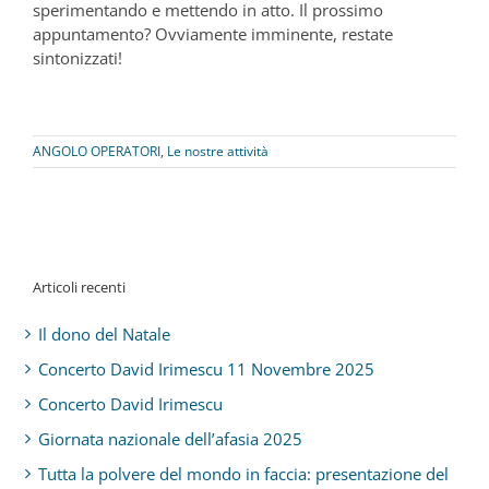
sperimentando e mettendo in atto. Il prossimo
appuntamento? Ovviamente imminente, restate
sintonizzati!
ANGOLO OPERATORI
,
Le nostre attività
Articoli recenti
Il dono del Natale
Concerto David Irimescu 11 Novembre 2025
Concerto David Irimescu
Giornata nazionale dell’afasia 2025
Tutta la polvere del mondo in faccia: presentazione del