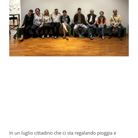
In un luglio cittadino che ci sta regalando pioggia e