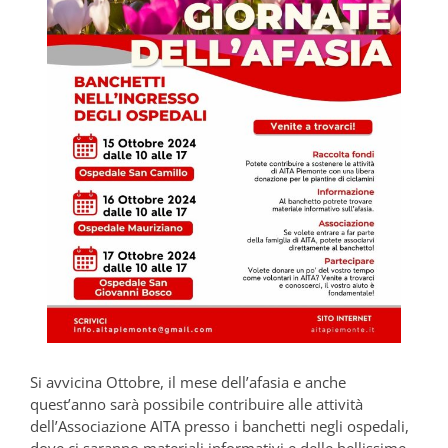
Si avvicina Ottobre, il mese dell’afasia e anche
quest’anno sarà possibile contribuire alle attività
dell’Associazione AITA presso i banchetti negli ospedali,