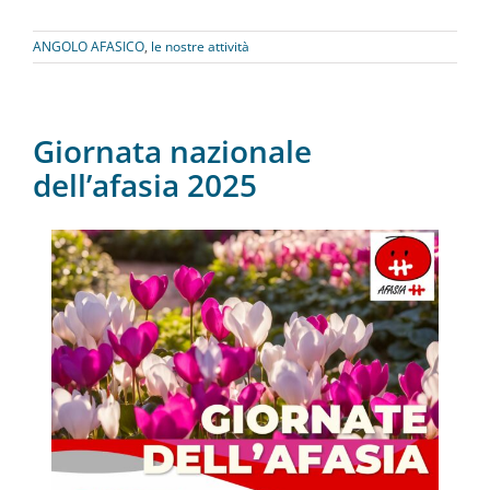
ANGOLO AFASICO
,
le nostre attività
Giornata nazionale
dell’afasia 2025