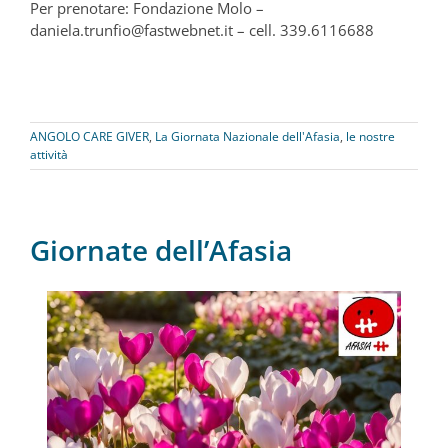
Per prenotare: Fondazione Molo –
daniela.trunfio@fastwebnet.it – cell. 339.6116688
ANGOLO CARE GIVER
,
La Giornata Nazionale dell'Afasia
,
le nostre
attività
Giornate dell’Afasia