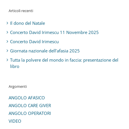
Articoli recenti
Il dono del Natale
Concerto David Irimescu 11 Novembre 2025
Concerto David Irimescu
Giornata nazionale dell’afasia 2025
Tutta la polvere del mondo in faccia: presentazione del
libro
Argomenti
ANGOLO AFASICO
ANGOLO CARE GIVER
ANGOLO OPERATORI
VIDEO