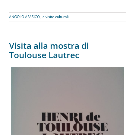
ANGOLO AFASICO
,
le visite culturali
Visita alla mostra di
Toulouse Lautrec