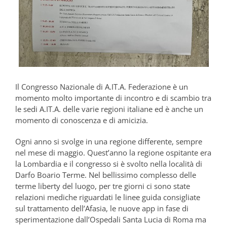
Il Congresso Nazionale di A.IT.A. Federazione è un
momento molto importante di incontro e di scambio tra
le sedi A.IT.A. delle varie regioni italiane ed è anche un
momento di conoscenza e di amicizia.
Ogni anno si svolge in una regione differente, sempre
nel mese di maggio. Quest’anno la regione ospitante era
la Lombardia e il congresso si è svolto nella località di
Darfo Boario Terme. Nel bellissimo complesso delle
terme liberty del luogo, per tre giorni ci sono state
relazioni mediche riguardati le linee guida consigliate
sul trattamento dell’Afasia, le nuove app in fase di
sperimentazione dall’Ospedali Santa Lucia di Roma ma