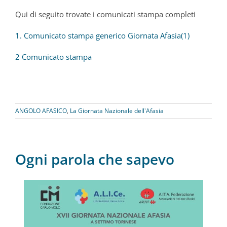
Qui di seguito trovate i comunicati stampa completi
1. Comunicato stampa generico Giornata Afasia(1)
2 Comunicato stampa
ANGOLO AFASICO
,
La Giornata Nazionale dell'Afasia
Ogni parola che sapevo