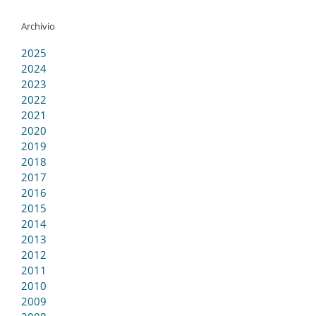
Archivio
2025
2024
2023
2022
2021
2020
2019
2018
2017
2016
2015
2014
2013
2012
2011
2010
2009