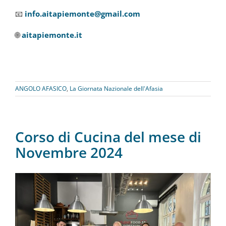
📧
info.aitapiemonte@gmail.com
🌐
aitapiemonte.it
ANGOLO AFASICO
,
La Giornata Nazionale dell'Afasia
Corso di Cucina del mese di
Novembre 2024