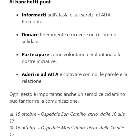
Ai banchetti puoi:
Informarti
sull’afasia e sui servizi di AITA
Piemonte.
Donare
liberamente e ricevere un ciclamino
solidale.
Partecipare
come volontario o volontaria alle
nostre iniziative.
Aderire ad AITA
e coltivare con noi le parole e la
relazione.
Ogni gesto è importante: anche un semplice ciclamino
può far fiorire la comunicazione.
📅
15 ottobre – Ospedale San Camillo, atrio, dalle 10 alle
17
📅
16 ottobre – Ospedale Mauriziano, atrio, dalle 10 alle
17