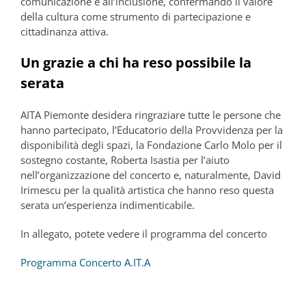
comunicazione e all’inclusione, confermando il valore
della cultura come strumento di partecipazione e
cittadinanza attiva.
Un grazie a chi ha reso possibile la
serata
AITA Piemonte desidera ringraziare tutte le persone che
hanno partecipato, l’Educatorio della Provvidenza per la
disponibilità degli spazi, la Fondazione Carlo Molo per il
sostegno costante, Roberta Isastia per l’aiuto
nell’organizzazione del concerto e, naturalmente, David
Irimescu per la qualità artistica che hanno reso questa
serata un’esperienza indimenticabile.
In allegato, potete vedere il programma del concerto
Programma Concerto A.IT.A