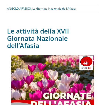
ANGOLO AFASICO
,
La Giornata Nazionale dell'Afasia
Le attività della XVII
Giornata Nazionale
dell’Afasia