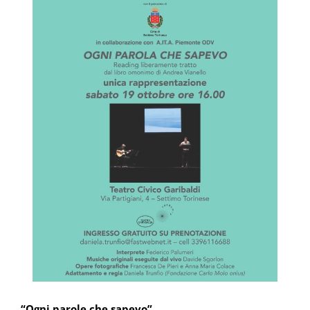
“Ogni parole che sapevo”