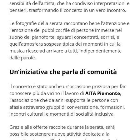
sensibilità dell’artista, che ha condiviso interpretazioni e
pensieri, trasformando il concerto in un vero incontro.
Le fotografie della serata raccontano bene l’attenzione e
l’emozione del pubblico: file di persone immerse nel
suono del pianoforte, sguardi concentrati, sorrisi, e
quell’atmosfera sospesa tipica dei momenti in cui la
musica riesce ad arrivare a tutti, indipendentemente
dalle parole.
Un’iniziativa che parla di comunità
Il concerto è stato anche un’occasione preziosa per far
conoscere più da vicino il lavoro di
AITA Piemonte
,
l’associazione che da anni supporta le persone con
afasia attraverso gruppi di conversazione, formazioni,
incontri culturali e momenti di socialità inclusiva.
Grazie alle offerte raccolte durante la serata, sarà
possibile sostenere nuove attività dedicate alla