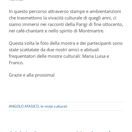
In questo percorso attraverso stampe e ambientanzioni
che trasmettono la vivacità culturale di quegli anni, ci
siamo immersi nei racconti della Parigi di fine ottocento,
nei café-chantant e nello spirito di Montmartre.
Questa volta le foto della mostra e dei partecipanti sono
state scattatate da due nostri amici e abituali
frequentatori delle mostre culturali: Maria Luisa e
Franco.
Grazie e alla prossima!
ANGOLO AFASICO
,
le visite culturali