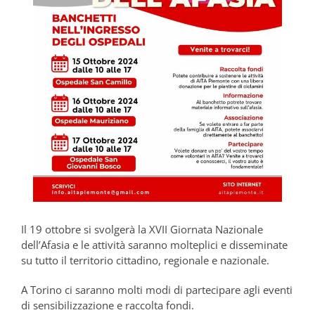
Il 19 ottobre si svolgerà la XVII Giornata Nazionale
dell’Afasia e le attività saranno molteplici e disseminate
su tutto il territorio cittadino, regionale e nazionale.
A Torino ci saranno molti modi di partecipare agli eventi
di sensibilizzazione e raccolta fondi.