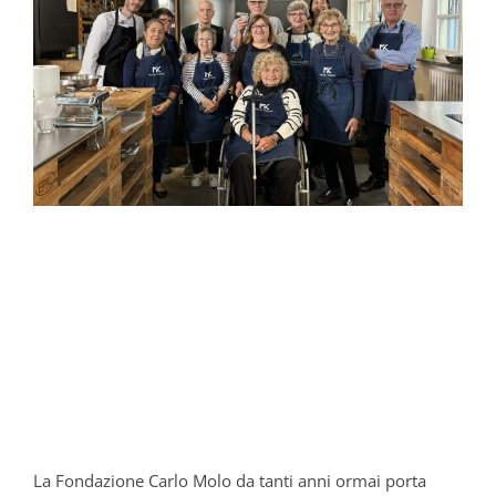
La Fondazione Carlo Molo da tanti anni ormai porta