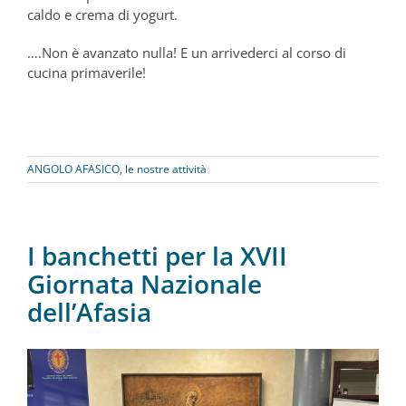
caldo e crema di yogurt.
….Non è avanzato nulla! E un arrivederci al corso di
cucina primaverile!
ANGOLO AFASICO
,
le nostre attività
I banchetti per la XVII
Giornata Nazionale
dell’Afasia