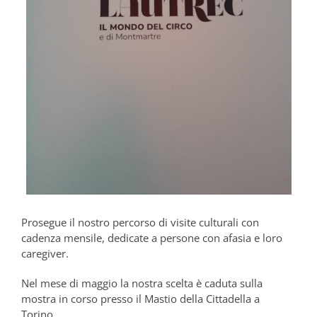
Prosegue il nostro percorso di visite culturali con
cadenza mensile, dedicate a persone con afasia e loro
caregiver.
Nel mese di maggio la nostra scelta è caduta sulla
mostra in corso presso il Mastio della Cittadella a
Torino.