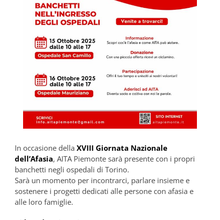
In occasione della
XVIII Giornata Nazionale
dell’Afasia
, AITA Piemonte sarà presente con i propri
banchetti negli ospedali di Torino.
Sarà un momento per incontrarci, parlare insieme e
sostenere i progetti dedicati alle persone con afasia e
alle loro famiglie.