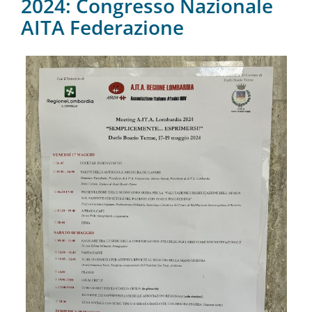
2024: Congresso Nazionale
AITA Federazione