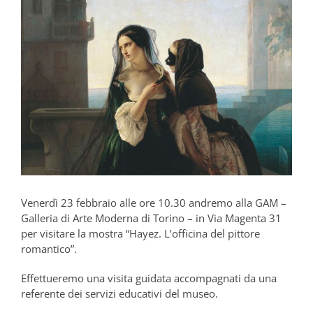
Venerdì 23 febbraio alle ore 10.30 andremo alla GAM –
Galleria di Arte Moderna di Torino – in Via Magenta 31
per visitare la mostra “Hayez. L’officina del pittore
romantico”.
Effettueremo una visita guidata accompagnati da una
referente dei servizi educativi del museo.