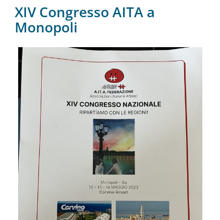
XIV Congresso AITA a
Monopoli