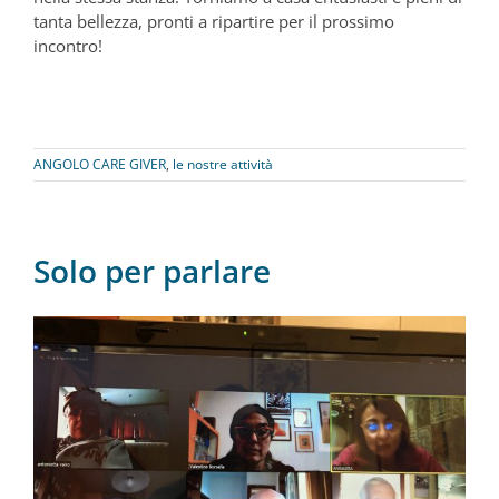
tanta bellezza, pronti a ripartire per il prossimo
incontro!
ANGOLO CARE GIVER
,
le nostre attività
Solo per parlare