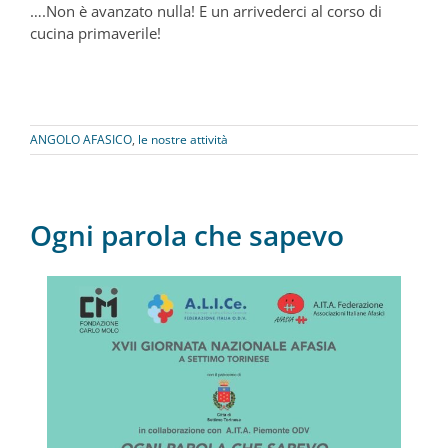
….Non è avanzato nulla! E un arrivederci al corso di
cucina primaverile!
ANGOLO AFASICO
,
le nostre attività
Ogni parola che sapevo