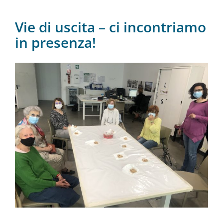
Vie di uscita – ci incontriamo
in presenza!