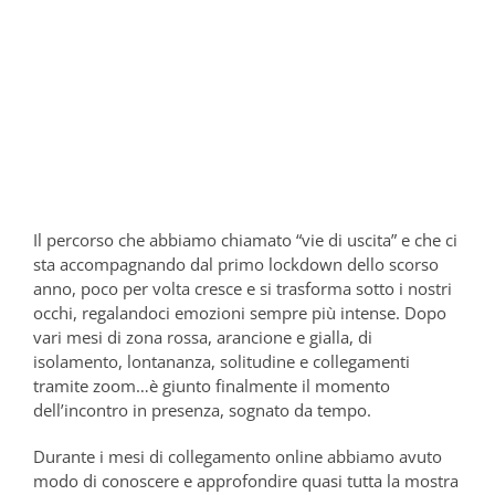
Il percorso che abbiamo chiamato “vie di uscita” e che ci
sta accompagnando dal primo lockdown dello scorso
anno, poco per volta cresce e si trasforma sotto i nostri
occhi, regalandoci emozioni sempre più intense. Dopo
vari mesi di zona rossa, arancione e gialla, di
isolamento, lontananza, solitudine e collegamenti
tramite zoom…è giunto finalmente il momento
dell’incontro in presenza, sognato da tempo.
Durante i mesi di collegamento online abbiamo avuto
modo di conoscere e approfondire quasi tutta la mostra