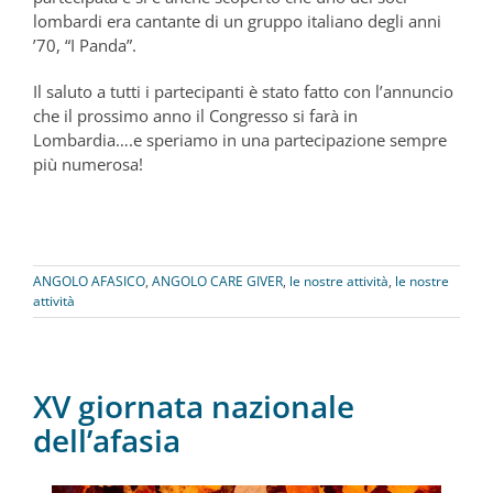
lombardi era cantante di un gruppo italiano degli anni
’70, “I Panda”.
Il saluto a tutti i partecipanti è stato fatto con l’annuncio
che il prossimo anno il Congresso si farà in
Lombardia….e speriamo in una partecipazione sempre
più numerosa!
ANGOLO AFASICO
,
ANGOLO CARE GIVER
,
le nostre attività
,
le nostre
attività
XV giornata nazionale
dell’afasia