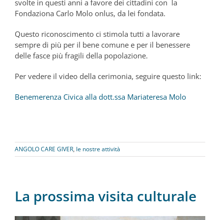
svolte in questi anni a favore dei cittadini con la
Fondaziona Carlo Molo onlus, da lei fondata.
Questo riconoscimento ci stimola tutti a lavorare
sempre di più per il bene comune e per il benessere
delle fasce più fragili della popolazione.
Per vedere il video della cerimonia, seguire questo link:
Benemerenza Civica alla dott.ssa Mariateresa Molo
ANGOLO CARE GIVER
,
le nostre attività
La prossima visita culturale