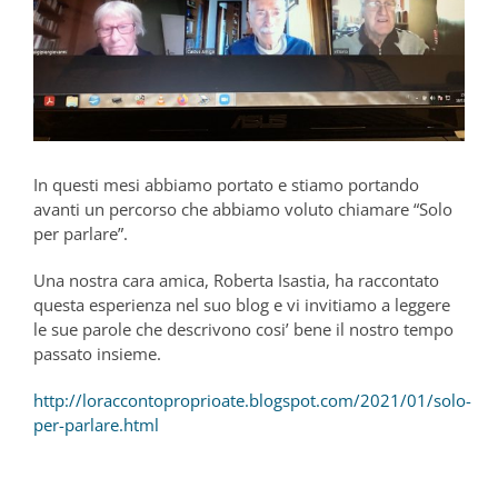
In questi mesi abbiamo portato e stiamo portando
avanti un percorso che abbiamo voluto chiamare “Solo
per parlare”.
Una nostra cara amica, Roberta Isastia, ha raccontato
questa esperienza nel suo blog e vi invitiamo a leggere
le sue parole che descrivono cosi’ bene il nostro tempo
passato insieme.
http://loraccontoproprioate.blogspot.com/2021/01/solo-
per-parlare.html