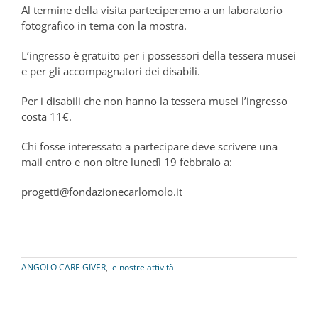
Al termine della visita parteciperemo a un laboratorio
fotografico in tema con la mostra.
L’ingresso è gratuito per i possessori della tessera musei
e per gli accompagnatori dei disabili.
Per i disabili che non hanno la tessera musei l’ingresso
costa 11€.
Chi fosse interessato a partecipare deve scrivere una
mail entro e non oltre lunedì 19 febbraio a:
progetti@fondazionecarlomolo.it
ANGOLO CARE GIVER
,
le nostre attività