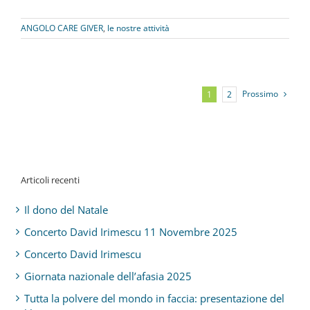
ANGOLO CARE GIVER
,
le nostre attività
Prossimo
1
2
Articoli recenti
Il dono del Natale
Concerto David Irimescu 11 Novembre 2025
Concerto David Irimescu
Giornata nazionale dell’afasia 2025
Tutta la polvere del mondo in faccia: presentazione del