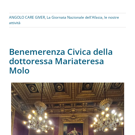
ANGOLO CARE GIVER
,
La Giornata Nazionale dell'Afasia
,
le nostre
attività
Benemerenza Civica della
dottoressa Mariateresa
Molo