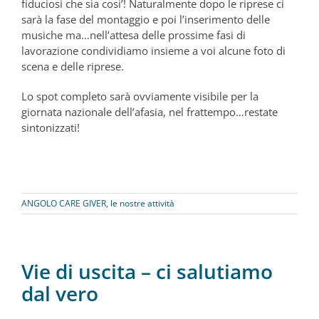
fiduciosi che sia cosi’! Naturalmente dopo le riprese ci
sarà la fase del montaggio e poi l’inserimento delle
musiche ma…nell’attesa delle prossime fasi di
lavorazione condividiamo insieme a voi alcune foto di
scena e delle riprese.
Lo spot completo sarà ovviamente visibile per la
giornata nazionale dell’afasia, nel frattempo…restate
sintonizzati!
ANGOLO CARE GIVER
,
le nostre attività
Vie di uscita – ci salutiamo
dal vero