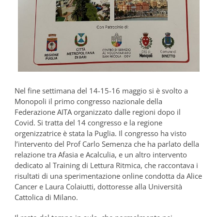
Nel fine settimana del 14-15-16 maggio si è svolto a
Monopoli il primo congresso nazionale della
Federazione AITA organizzato dalle regioni dopo il
Covid. Si tratta del 14 congresso e la regione
orgenizzatrice è stata la Puglia. Il congresso ha visto
l’intervento del Prof Carlo Semenza che ha parlato della
relazione tra Afasia e Acalculia, e un altro intervento
dedicato al Training di Lettura Ritmica, che raccontava i
risultati di una sperimentazione online condotta da Alice
Cancer e Laura Colaiutti, dottoresse alla Università
Cattolica di Milano.