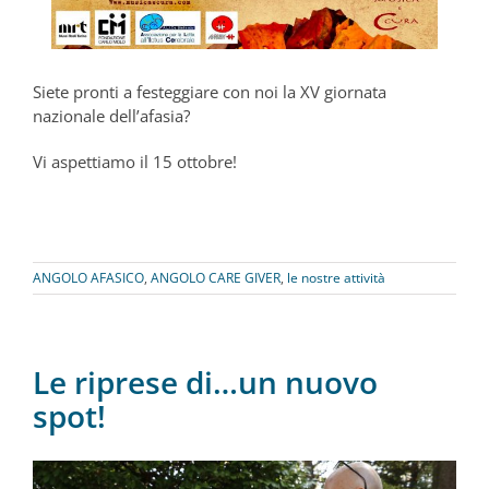
Siete pronti a festeggiare con noi la XV giornata
nazionale dell’afasia?
Vi aspettiamo il 15 ottobre!
ANGOLO AFASICO
,
ANGOLO CARE GIVER
,
le nostre attività
Le riprese di…un nuovo
spot!