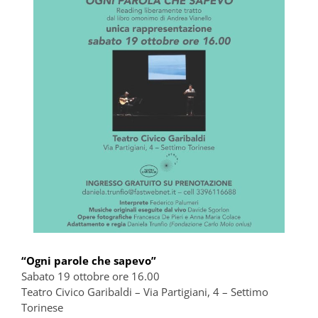
“Ogni parole che sapevo”
Sabato 19 ottobre ore 16.00
Teatro Civico Garibaldi – Via Partigiani, 4 – Settimo
Torinese