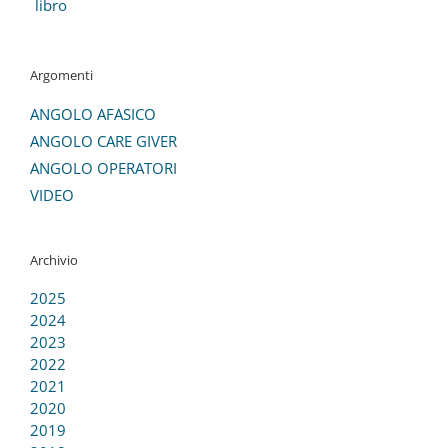
libro
Argomenti
ANGOLO AFASICO
ANGOLO CARE GIVER
ANGOLO OPERATORI
VIDEO
Archivio
2025
2024
2023
2022
2021
2020
2019