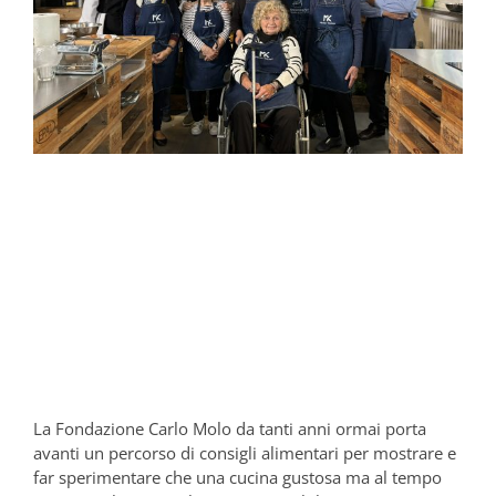
La Fondazione Carlo Molo da tanti anni ormai porta
avanti un percorso di consigli alimentari per mostrare e
far sperimentare che una cucina gustosa ma al tempo