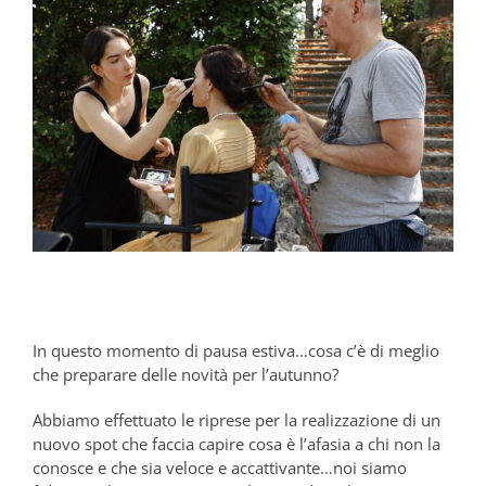
In questo momento di pausa estiva…cosa c’è di meglio
che preparare delle novità per l’autunno?
Abbiamo effettuato le riprese per la realizzazione di un
nuovo spot che faccia capire cosa è l’afasia a chi non la
conosce e che sia veloce e accattivante…noi siamo