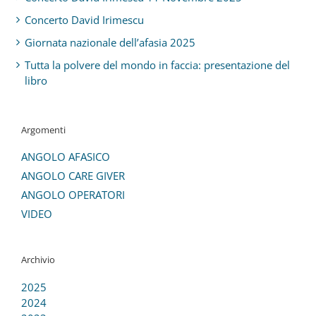
Concerto David Irimescu
Giornata nazionale dell’afasia 2025
Tutta la polvere del mondo in faccia: presentazione del
libro
Argomenti
ANGOLO AFASICO
ANGOLO CARE GIVER
ANGOLO OPERATORI
VIDEO
Archivio
2025
2024