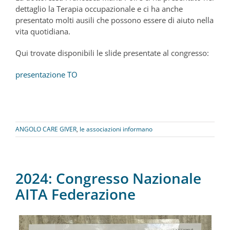
dettaglio la Terapia occupazionale e ci ha anche
presentato molti ausili che possono essere di aiuto nella
vita quotidiana.
Qui trovate disponibili le slide presentate al congresso:
presentazione TO
ANGOLO CARE GIVER
,
le associazioni informano
2024: Congresso Nazionale
AITA Federazione