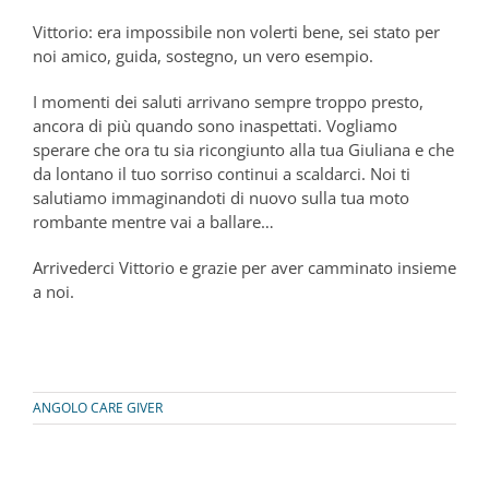
Vittorio: era impossibile non volerti bene, sei stato per
noi amico, guida, sostegno, un vero esempio.
I momenti dei saluti arrivano sempre troppo presto,
ancora di più quando sono inaspettati. Vogliamo
sperare che ora tu sia ricongiunto alla tua Giuliana e che
da lontano il tuo sorriso continui a scaldarci. Noi ti
salutiamo immaginandoti di nuovo sulla tua moto
rombante mentre vai a ballare…
Arrivederci Vittorio e grazie per aver camminato insieme
a noi.
ANGOLO CARE GIVER