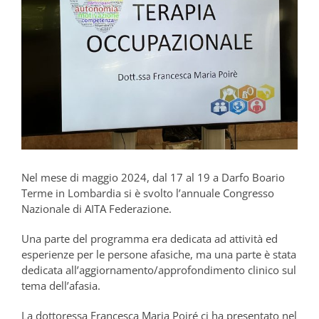
Nel mese di maggio 2024, dal 17 al 19 a Darfo Boario
Terme in Lombardia si è svolto l’annuale Congresso
Nazionale di AITA Federazione.
Una parte del programma era dedicata ad attività ed
esperienze per le persone afasiche, ma una parte è stata
dedicata all’aggiornamento/approfondimento clinico sul
tema dell’afasia.
La dottoressa Francesca Maria Poiré ci ha presentato nel