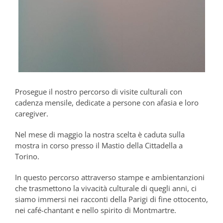
Prosegue il nostro percorso di visite culturali con
cadenza mensile, dedicate a persone con afasia e loro
caregiver.
Nel mese di maggio la nostra scelta è caduta sulla
mostra in corso presso il Mastio della Cittadella a
Torino.
In questo percorso attraverso stampe e ambientanzioni
che trasmettono la vivacità culturale di quegli anni, ci
siamo immersi nei racconti della Parigi di fine ottocento,
nei café-chantant e nello spirito di Montmartre.