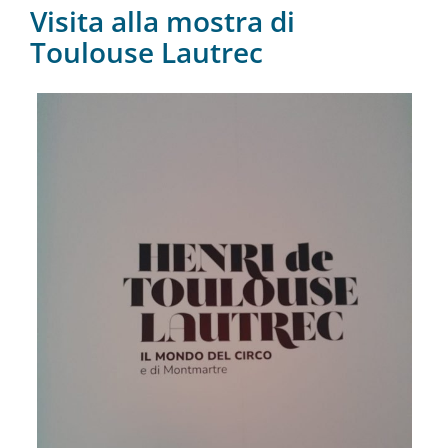
Visita alla mostra di
Toulouse Lautrec