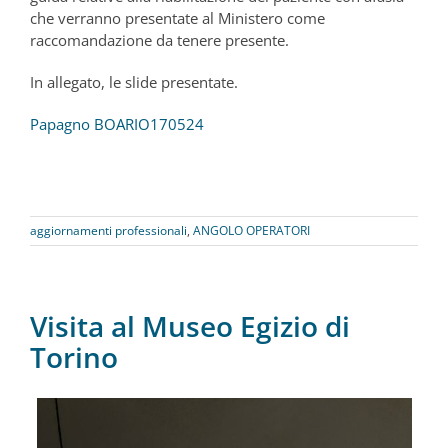
che verranno presentate al Ministero come
raccomandazione da tenere presente.
In allegato, le slide presentate.
Papagno BOARIO170524
aggiornamenti professionali
,
ANGOLO OPERATORI
Visita al Museo Egizio di
Torino