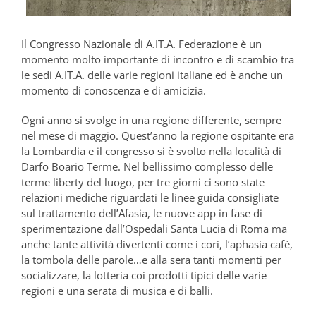
Il Congresso Nazionale di A.IT.A. Federazione è un
momento molto importante di incontro e di scambio tra
le sedi A.IT.A. delle varie regioni italiane ed è anche un
momento di conoscenza e di amicizia.
Ogni anno si svolge in una regione differente, sempre
nel mese di maggio. Quest’anno la regione ospitante era
la Lombardia e il congresso si è svolto nella località di
Darfo Boario Terme. Nel bellissimo complesso delle
terme liberty del luogo, per tre giorni ci sono state
relazioni mediche riguardati le linee guida consigliate
sul trattamento dell’Afasia, le nuove app in fase di
sperimentazione dall’Ospedali Santa Lucia di Roma ma
anche tante attività divertenti come i cori, l’aphasia cafè,
la tombola delle parole…e alla sera tanti momenti per
socializzare, la lotteria coi prodotti tipici delle varie
regioni e una serata di musica e di balli.