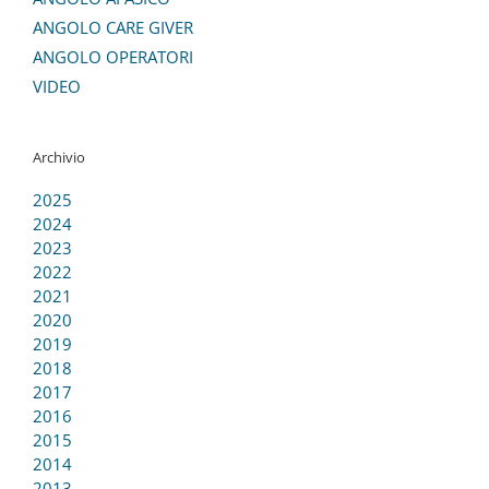
ANGOLO CARE GIVER
ANGOLO OPERATORI
VIDEO
Archivio
2025
2024
2023
2022
2021
2020
2019
2018
2017
2016
2015
2014
2013