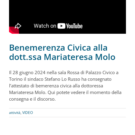
Benemerenza Civica alla
dott.ssa Mariateresa Molo
Il 28 giugno 2024 nella sala Rossa di Palazzo Civico a
Torino il sindaco Stefano Lo Russo ha consegnato
l’attestato di bemerenza civica alla dottoressa
Mariateresa Molo. Qui potete vedere il momento della
consegna e il discorso.
attività
,
VIDEO