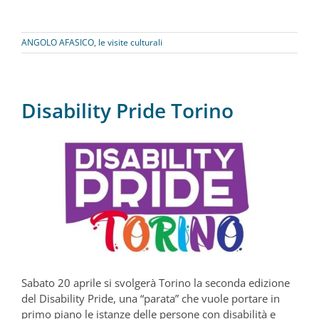
ANGOLO AFASICO
,
le visite culturali
Disability Pride Torino
Sabato 20 aprile si svolgerà Torino la seconda edizione
del Disability Pride, una “parata” che vuole portare in
primo piano le istanze delle persone con disabilità e