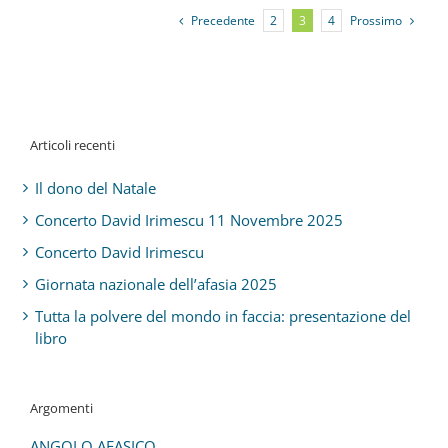
Precedente
Prossimo
2
3
4
Articoli recenti
Il dono del Natale
Concerto David Irimescu 11 Novembre 2025
Concerto David Irimescu
Giornata nazionale dell’afasia 2025
Tutta la polvere del mondo in faccia: presentazione del
libro
Argomenti
ANGOLO AFASICO