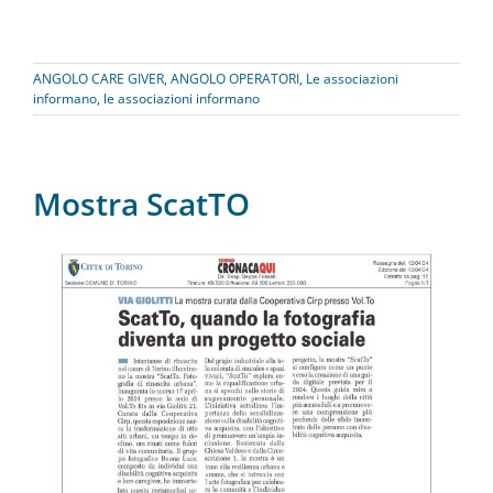
ANGOLO CARE GIVER
,
ANGOLO OPERATORI
,
Le associazioni
informano
,
le associazioni informano
Mostra ScatTO