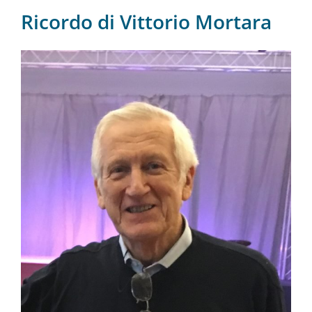
Ricordo di Vittorio Mortara