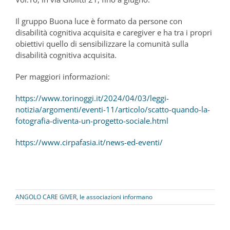
Il gruppo Buona luce è formato da persone con
disabilità cognitiva acquisita e caregiver e ha tra i propri
obiettivi quello di sensibilizzare la comunità sulla
disabilità cognitiva acquisita.
Per maggiori informazioni:
https://www.torinoggi.it/2024/04/03/leggi-
notizia/argomenti/eventi-11/articolo/scatto-quando-la-
fotografia-diventa-un-progetto-sociale.html
https://www.cirpafasia.it/news-ed-eventi/
ANGOLO CARE GIVER
,
le associazioni informano