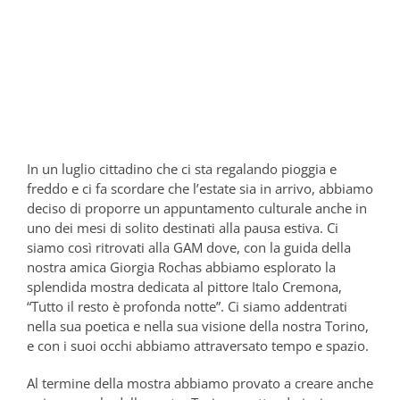
In un luglio cittadino che ci sta regalando pioggia e
freddo e ci fa scordare che l’estate sia in arrivo, abbiamo
deciso di proporre un appuntamento culturale anche in
uno dei mesi di solito destinati alla pausa estiva. Ci
siamo così ritrovati alla GAM dove, con la guida della
nostra amica Giorgia Rochas abbiamo esplorato la
splendida mostra dedicata al pittore Italo Cremona,
“Tutto il resto è profonda notte”. Ci siamo addentrati
nella sua poetica e nella sua visione della nostra Torino,
e con i suoi occhi abbiamo attraversato tempo e spazio.
Al termine della mostra abbiamo provato a creare anche