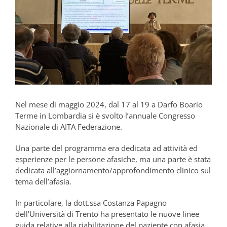
Nel mese di maggio 2024, dal 17 al 19 a Darfo Boario
Terme in Lombardia si è svolto l’annuale Congresso
Nazionale di AITA Federazione.
Una parte del programma era dedicata ad attività ed
esperienze per le persone afasiche, ma una parte è stata
dedicata all’aggiornamento/approfondimento clinico sul
tema dell’afasia.
In particolare, la dott.ssa Costanza Papagno
dell’Università di Trento ha presentato le nuove linee
guida relative alla riabilitazione del paziente con afasia