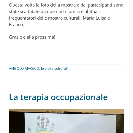
Questa volta le foto della mostra e dei partecipanti sono
state scattatate da due nostri amici e abituali
frequentatori delle mostre culturali: Maria Luisa e
Franco.
Grazie e alla prossima!
ANGOLO AFASICO
,
le visite culturali
La terapia occupazionale