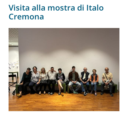
Visita alla mostra di Italo
Cremona