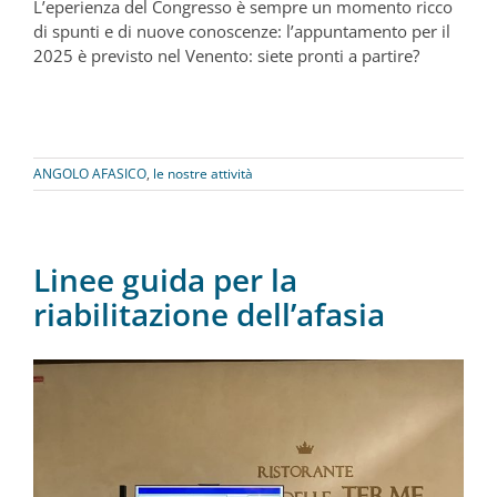
L’eperienza del Congresso è sempre un momento ricco
di spunti e di nuove conoscenze: l’appuntamento per il
2025 è previsto nel Venento: siete pronti a partire?
ANGOLO AFASICO
,
le nostre attività
Linee guida per la
riabilitazione dell’afasia