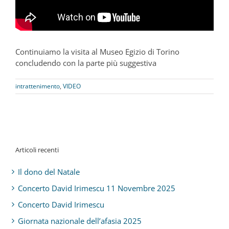
Continuiamo la visita al Museo Egizio di Torino
concludendo con la parte più suggestiva
intrattenimento
,
VIDEO
Articoli recenti
Il dono del Natale
Concerto David Irimescu 11 Novembre 2025
Concerto David Irimescu
Giornata nazionale dell’afasia 2025