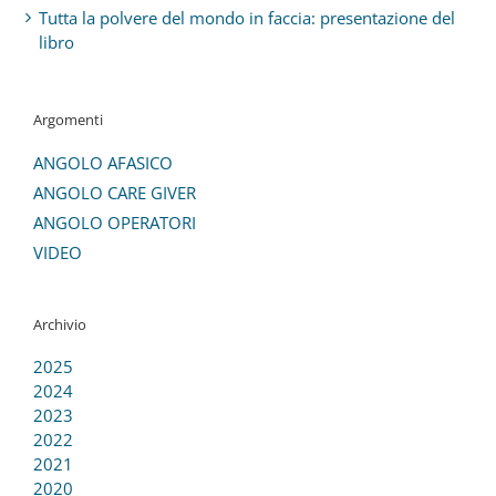
Tutta la polvere del mondo in faccia: presentazione del
libro
Argomenti
ANGOLO AFASICO
ANGOLO CARE GIVER
ANGOLO OPERATORI
VIDEO
Archivio
2025
2024
2023
2022
2021
2020