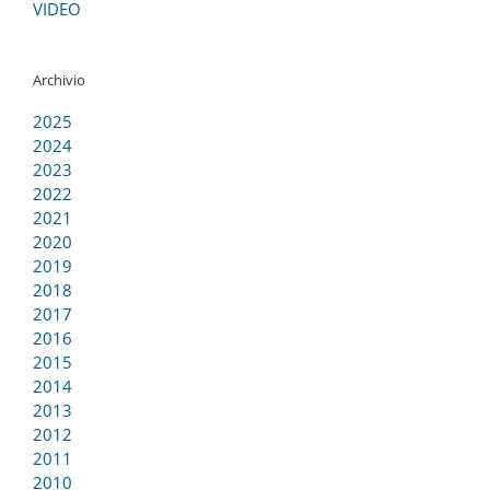
VIDEO
Archivio
2025
2024
2023
2022
2021
2020
2019
2018
2017
2016
2015
2014
2013
2012
2011
2010