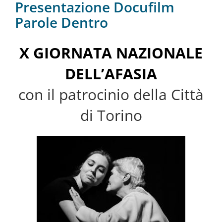
Presentazione Docufilm
Parole Dentro
X GIORNATA NAZIONALE
DELL’AFASIA
con il patrocinio della Città
di Torino