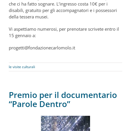
che ci ha fatto sognare. L’ingresso costa 10€ per i
disabili, gratuito per gli accompagnatori e i possessori
della tessera musei.
Vi aspettiamo numerosi, per prenotare scrivete entro il
15 gennaio a:
progetti@fondazionecarlomolo.it
le visite culturali
Premio per il documentario
“Parole Dentro”