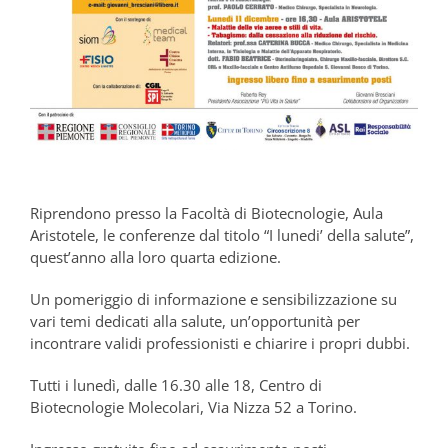
Riprendono presso la Facoltà di Biotecnologie, Aula
Aristotele, le conferenze dal titolo “I lunedi’ della salute”,
quest’anno alla loro quarta edizione.
Un pomeriggio di informazione e sensibilizzazione su
vari temi dedicati alla salute, un’opportunità per
incontrare validi professionisti e chiarire i propri dubbi.
Tutti i lunedì, dalle 16.30 alle 18, Centro di
Biotecnologie Molecolari, Via Nizza 52 a Torino.