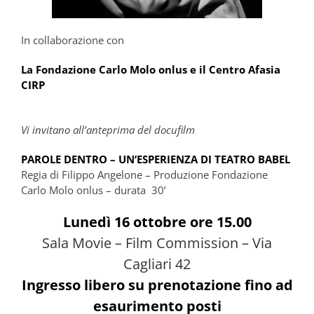
In collaborazione con
La Fondazione Carlo Molo onlus e il Centro Afasia
CIRP
Vi invitano all’anteprima del docufilm
PAROLE DENTRO – UN’ESPERIENZA DI TEATRO BABEL
Regia di Filippo Angelone – Produzione Fondazione
Carlo Molo onlus – durata 30’
Lunedì 16 ottobre ore 15.00
Sala Movie – Film Commission – Via
Cagliari 42
Ingresso libero su prenotazione fino ad
esaurimento posti