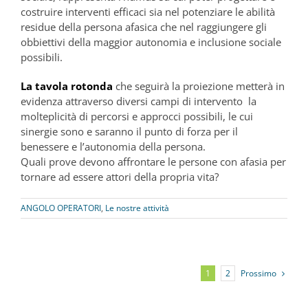
costruire interventi efficaci sia nel potenziare le abilità
residue della persona afasica che nel raggiungere gli
obbiettivi della maggior autonomia e inclusione sociale
possibili.
La tavola rotonda
che seguirà la proiezione metterà in
evidenza attraverso diversi campi di intervento la
molteplicità di percorsi e approcci possibili, le cui
sinergie sono e saranno il punto di forza per il
benessere e l’autonomia della persona.
Quali prove devono affrontare le persone con afasia per
tornare ad essere attori della propria vita?
ANGOLO OPERATORI
,
Le nostre attività
Prossimo
1
2