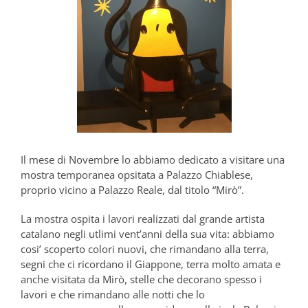
Il mese di Novembre lo abbiamo dedicato a visitare una
mostra temporanea opsitata a Palazzo Chiablese,
proprio vicino a Palazzo Reale, dal titolo “Mirò”.
La mostra ospita i lavori realizzati dal grande artista
catalano negli utlimi vent’anni della sua vita: abbiamo
cosi’ scoperto colori nuovi, che rimandano alla terra,
segni che ci ricordano il Giappone, terra molto amata e
anche visitata da Mirò, stelle che decorano spesso i
lavori e che rimandano alle notti che lo