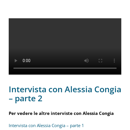
Intervista con Alessia Congia
– parte 2
Per vedere le altre interviste con Alessia Congia
Intervista con Alessia Congia – parte 1