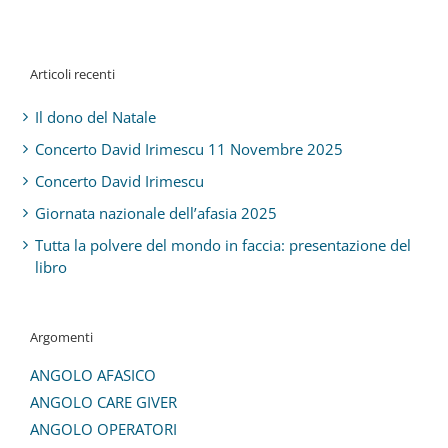
Articoli recenti
Il dono del Natale
Concerto David Irimescu 11 Novembre 2025
Concerto David Irimescu
Giornata nazionale dell’afasia 2025
Tutta la polvere del mondo in faccia: presentazione del
libro
Argomenti
ANGOLO AFASICO
ANGOLO CARE GIVER
ANGOLO OPERATORI