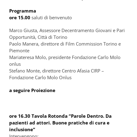
Programma
ore 15.00
saluti di benvenuto
Marco Giusta, Assessore Decentramento Giovani e Pari
Opportunità, Città di Torino
Paolo Manera, direttore di Film Commission Torino e
Piemonte
Mariateresa Molo, presidente Fondazione Carlo Molo
onlus
Stefano Monte, direttore Centro Afasia CIRP –
Fondazione Carlo Molo Onlus
a seguire Proiezione
ore 16.30
Tavola Rotonda “Parole Dentro. Da
pazienti ad attori. Buone pratiche di cura e
inclusione”
Intervengono: