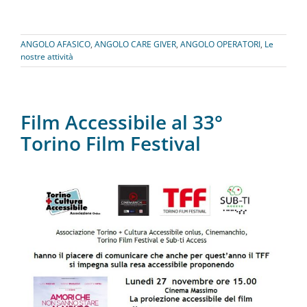
ANGOLO AFASICO
,
ANGOLO CARE GIVER
,
ANGOLO OPERATORI
,
Le
nostre attività
Film Accessibile al 33°
Torino Film Festival