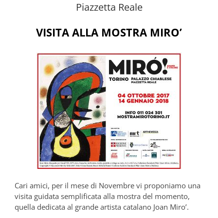
Piazzetta Reale
VISITA ALLA MOSTRA MIRO’
Cari amici, per il mese di Novembre vi proponiamo una
visita guidata semplificata alla mostra del momento,
quella dedicata al grande artista catalano Joan Miro’.