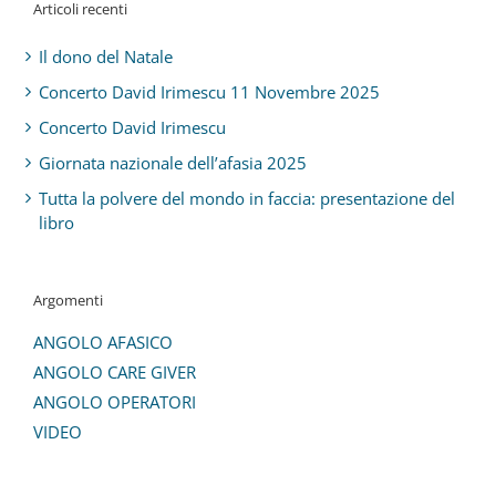
Articoli recenti
Il dono del Natale
Concerto David Irimescu 11 Novembre 2025
Concerto David Irimescu
Giornata nazionale dell’afasia 2025
Tutta la polvere del mondo in faccia: presentazione del
libro
Argomenti
ANGOLO AFASICO
ANGOLO CARE GIVER
ANGOLO OPERATORI
VIDEO