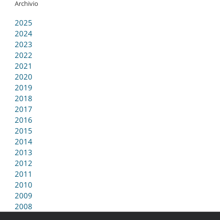
Archivio
2025
2024
2023
2022
2021
2020
2019
2018
2017
2016
2015
2014
2013
2012
2011
2010
2009
2008