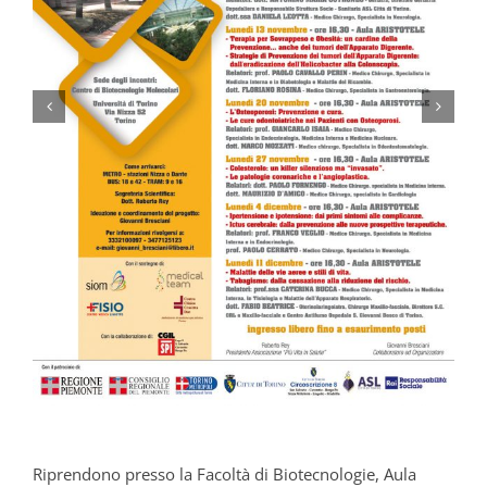
Riprendono presso la Facoltà di Biotecnologie, Aula