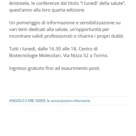
Aristotele, le conferenze dal titolo “I lunedi’ della salute”,
quest’anno alla loro quarta edizione.
Un pomeriggio di informazione e sensibilizzazione su
vari temi dedicati alla salute, un’opportunità per
incontrare validi professionisti e chiarire i propri dubbi.
Tutti i lunedì, dalle 16.30 alle 18, Centro di
Biotecnologie Molecolari, Via Nizza 52 a Torino.
Ingresso gratuito fino ad esaurimento posti.
ANGOLO CARE GIVER
,
le associazioni informano