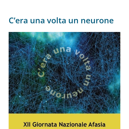
C’era una volta un neurone