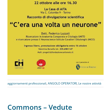
aggiornamenti professionali
,
ANGOLO OPERATORI
,
Le nostre attività
Commons – Vedute