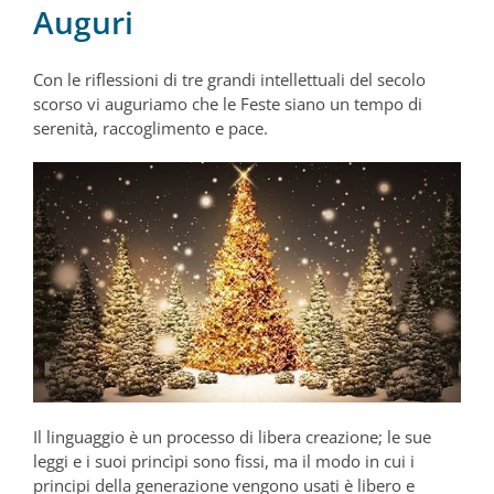
Auguri
Con le riflessioni di tre grandi intellettuali del secolo
scorso vi auguriamo che le Feste siano un tempo di
serenità, raccoglimento e pace.
Il linguaggio è un processo di libera creazione; le sue
leggi e i suoi princìpi sono fissi, ma il modo in cui i
principi della generazione vengono usati è libero e