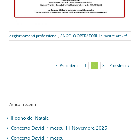
aggiornamenti professionali
,
ANGOLO OPERATORI
,
Le nostre attività
Precedente
Prossimo
1
2
3
Articoli recenti
Il dono del Natale
Concerto David Irimescu 11 Novembre 2025
Concerto David Irimescu