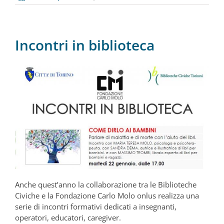
Incontri in biblioteca
Anche quest’anno la collaborazione tra le Biblioteche
Civiche e la Fondazione Carlo Molo onlus realizza una
serie di incontri formativi dedicati a insegnanti,
operatori, educatori, caregiver.