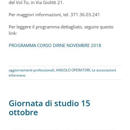
del Vol.To, in Via Giolitti 21.
Per maggiori informazioni, tel. 371.36.03.241
Per leggere il programma dettagliato, seguire questo
link:
PROGRAMMA CORSO DIRNE NOVEMBRE 2018
aggiornamenti professionali
,
ANGOLO OPERATORI
,
Le associazioni
informano
Giornata di studio 15
ottobre