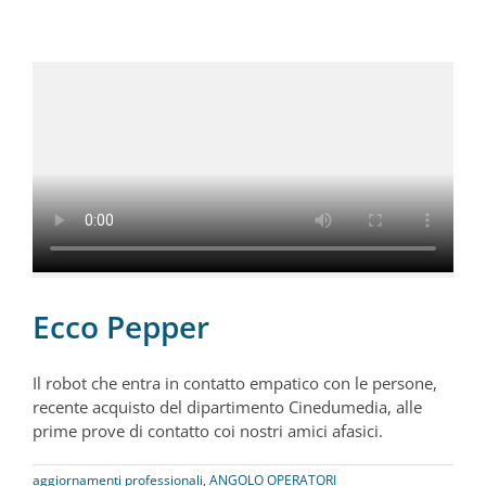
Ecco Pepper
Il robot che entra in contatto empatico con le persone,
recente acquisto del dipartimento Cinedumedia, alle
prime prove di contatto coi nostri amici afasici.
aggiornamenti professionali
,
ANGOLO OPERATORI