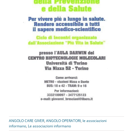
ANGOLO CARE GIVER
,
ANGOLO OPERATORI
,
le associazioni
informano
,
Le associazioni informano