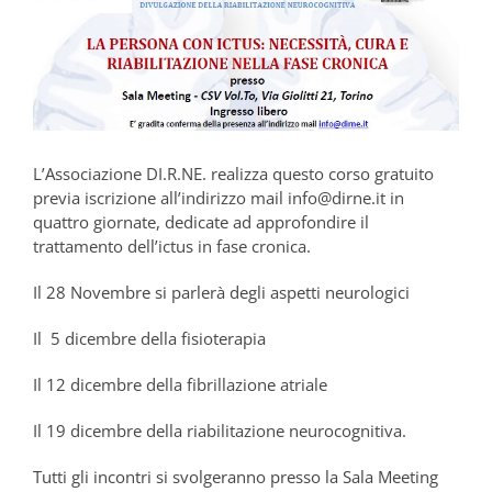
L’Associazione DI.R.NE. realizza questo corso gratuito
previa iscrizione all’indirizzo mail info@dirne.it in
quattro giornate, dedicate ad approfondire il
trattamento dell’ictus in fase cronica.
Il 28 Novembre si parlerà degli aspetti neurologici
Il 5 dicembre della fisioterapia
Il 12 dicembre della fibrillazione atriale
Il 19 dicembre della riabilitazione neurocognitiva.
Tutti gli incontri si svolgeranno presso la Sala Meeting