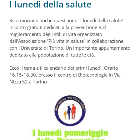
I lunedì della salute
Ricominciano anche quest’anno “I lunedì della salute”:
incontri gratuiti dedicati alla prevenzione e al
miglioramento degli stili di vita organizzato
dall’Associazione “Più vita in salute” in collaborazione
con l’Università di Torino. Un importante appuntamento
dedicato alla popolazione di tutte le età.
Ecco il tema e il calendario dei primi lunedì. Orario
16.15-18.30, presso il centro di Biotecnologie in Via
Nizza 52 a Torino