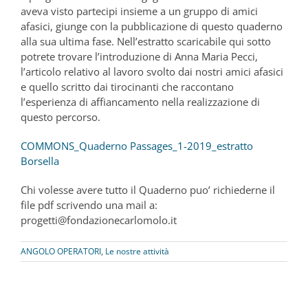
aveva visto partecipi insieme a un gruppo di amici
afasici, giunge con la pubblicazione di questo quaderno
alla sua ultima fase. Nell’estratto scaricabile qui sotto
potrete trovare l’introduzione di Anna Maria Pecci,
l’articolo relativo al lavoro svolto dai nostri amici afasici
e quello scritto dai tirocinanti che raccontano
l’esperienza di affiancamento nella realizzazione di
questo percorso.
COMMONS_Quaderno Passages_1-2019_estratto
Borsella
Chi volesse avere tutto il Quaderno puo’ richiederne il
file pdf scrivendo una mail a:
progetti@fondazionecarlomolo.it
ANGOLO OPERATORI
,
Le nostre attività