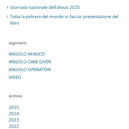
Giornata nazionale dell’afasia 2025
Tutta la polvere del mondo in faccia: presentazione del
libro
Argomenti
ANGOLO AFASICO
ANGOLO CARE GIVER
ANGOLO OPERATORI
VIDEO
Archivio
2025
2024
2023
2022