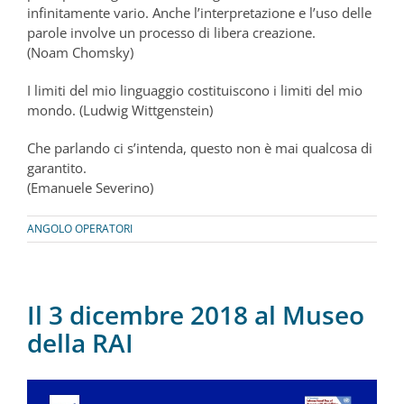
infinitamente vario. Anche l’interpretazione e l’uso delle
parole involve un processo di libera creazione.
(Noam Chomsky)
I limiti del mio linguaggio costituiscono i limiti del mio
mondo. (Ludwig Wittgenstein)
Che parlando ci s’intenda, questo non è mai qualcosa di
garantito.
(Emanuele Severino)
ANGOLO OPERATORI
Il 3 dicembre 2018 al Museo
della RAI