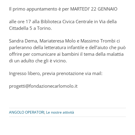
Il primo appuntamento è per MARTEDI’ 22 GENNAIO
alle ore 17 alla Biblioteca Civica Centrale in Via della
Cittadella 5 a Torino.
Sandra Dema, Mariateresa Molo e Massimo Trombi ci
parleranno della letteratura infantile e dell’aiuto che può
offrire per comunicare ai bambini il tema della malattia
di un adulto che gli è vicino.
Ingresso libero, previa prenotazione via mail:
progetti@fondazionecarlomolo.it
ANGOLO OPERATORI
,
Le nostre attività