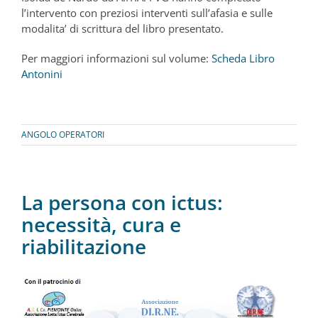
l’intervento con preziosi interventi sull’afasia e sulle
modalita’ di scrittura del libro presentato.
Per maggiori informazioni sul volume:
Scheda Libro
Antonini
ANGOLO OPERATORI
La persona con ictus:
necessità, cura e
riabilitazione