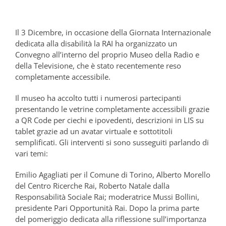
Il 3 Dicembre, in occasione della Giornata Internazionale
dedicata alla disabilità la RAI ha organizzato un
Convegno all’interno del proprio Museo della Radio e
della Televisione, che è stato recentemente reso
completamente accessibile.
Il museo ha accolto tutti i numerosi partecipanti
presentando le vetrine completamente accessibili grazie
a QR Code per ciechi e ipovedenti, descrizioni in LIS su
tablet grazie ad un avatar virtuale e sottotitoli
semplificati. Gli interventi si sono susseguiti parlando di
vari temi:
Emilio Agagliati per il Comune di Torino, Alberto Morello
del Centro Ricerche Rai, Roberto Natale dalla
Responsabilità Sociale Rai; moderatrice Mussi Bollini,
presidente Pari Opportunità Rai. Dopo la prima parte
del pomeriggio dedicata alla riflessione sull’importanza