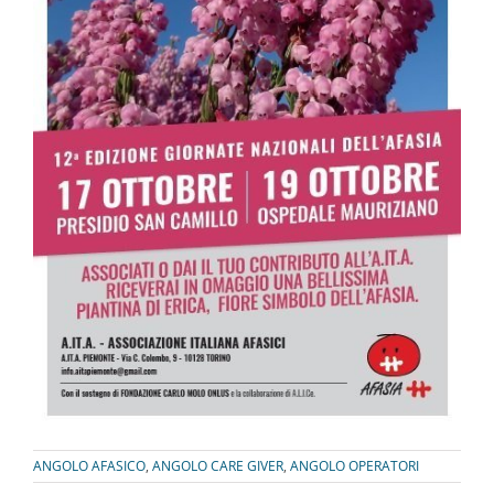
ANGOLO AFASICO
,
ANGOLO CARE GIVER
,
ANGOLO OPERATORI