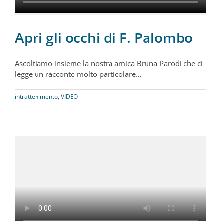
Apri gli occhi di F. Palombo
Ascoltiamo insieme la nostra amica Bruna Parodi che ci
legge un racconto molto particolare…
intrattenimento
,
VIDEO