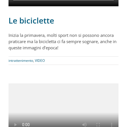
Le biciclette
Inizia la primavera, molti sport non si possono ancora
praticare ma la bicicletta ci fa sempre sognare, anche in
queste immagini d’epoca!
intrattenimento
,
VIDEO