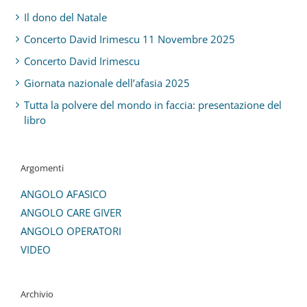
Il dono del Natale
Concerto David Irimescu 11 Novembre 2025
Concerto David Irimescu
Giornata nazionale dell’afasia 2025
Tutta la polvere del mondo in faccia: presentazione del
libro
Argomenti
ANGOLO AFASICO
ANGOLO CARE GIVER
ANGOLO OPERATORI
VIDEO
Archivio