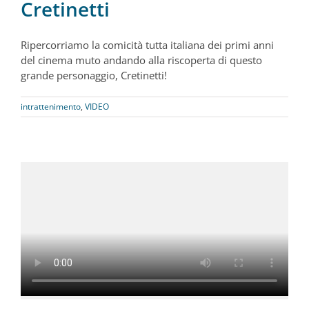
Cretinetti
Ripercorriamo la comicità tutta italiana dei primi anni
del cinema muto andando alla riscoperta di questo
grande personaggio, Cretinetti!
intrattenimento
,
VIDEO