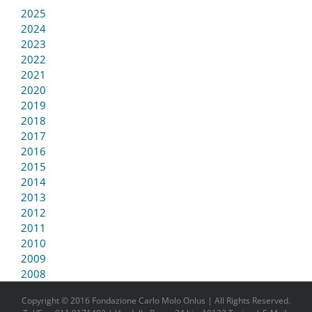
2025
2024
2023
2022
2021
2020
2019
2018
2017
2016
2015
2014
2013
2012
2011
2010
2009
2008
Copyright © 2016 Fondazione Carlo Molo Onlus | All Rights Reserved.