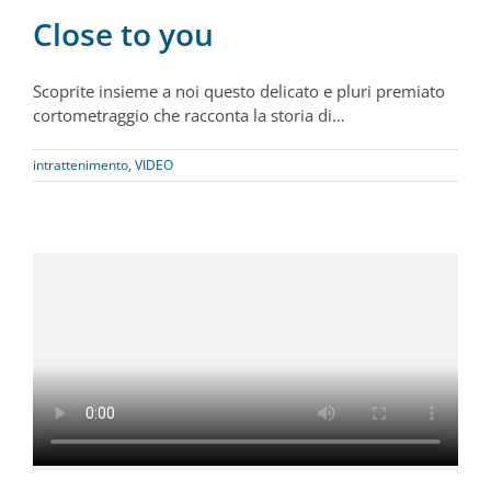
Close to you
Scoprite insieme a noi questo delicato e pluri premiato
cortometraggio che racconta la storia di…
intrattenimento
,
VIDEO