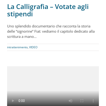
La Calligrafia – Votate agli
stipendi
Uno splendido documentario che racconta la storia
delle “signorine” Fiat: vediamo il capitolo dedicato alla
scrittura a mano…
intrattenimento
,
VIDEO