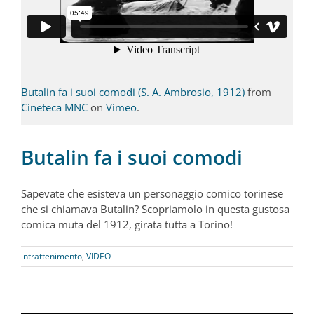
Butalin fa i suoi comodi (S. A. Ambrosio, 1912)
from
Cineteca MNC
on
Vimeo
.
Butalin fa i suoi comodi
Sapevate che esisteva un personaggio comico torinese
che si chiamava Butalin? Scopriamolo in questa gustosa
comica muta del 1912, girata tutta a Torino!
intrattenimento
,
VIDEO