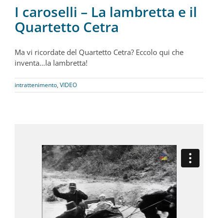
I caroselli – La lambretta e il
Quartetto Cetra
Ma vi ricordate del Quartetto Cetra? Eccolo qui che
inventa…la lambretta!
intrattenimento
,
VIDEO