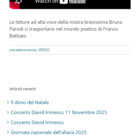
Le letture ad alta voce della nostra bravissima Bruna
Parodi ci trasportano nel mondo poetico di Franco
Battiato
intrattenimento
,
VIDEO
Articoli recenti
Il dono del Natale
Concerto David Irimescu 11 Novembre 2025
Concerto David Irimescu
Giornata nazionale dell’afasia 2025