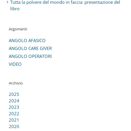
Tutta la polvere del mondo in faccia: presentazione del
libro
Argomenti
ANGOLO AFASICO
ANGOLO CARE GIVER
ANGOLO OPERATORI
VIDEO
Archivio
2025
2024
2023
2022
2021
2020