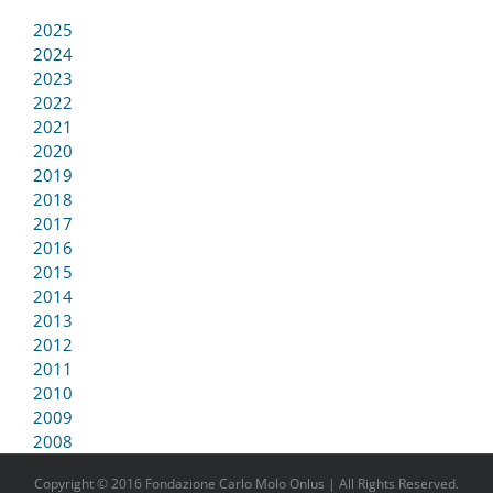
2025
2024
2023
2022
2021
2020
2019
2018
2017
2016
2015
2014
2013
2012
2011
2010
2009
2008
Copyright © 2016 Fondazione Carlo Molo Onlus | All Rights Reserved.