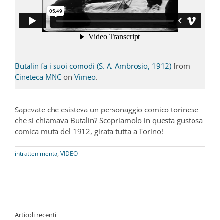
Butalin fa i suoi comodi (S. A. Ambrosio, 1912)
from
Cineteca MNC
on
Vimeo
.
Sapevate che esisteva un personaggio comico torinese
che si chiamava Butalin? Scopriamolo in questa gustosa
comica muta del 1912, girata tutta a Torino!
intrattenimento
,
VIDEO
Articoli recenti