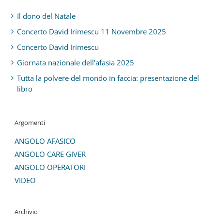
Il dono del Natale
Concerto David Irimescu 11 Novembre 2025
Concerto David Irimescu
Giornata nazionale dell’afasia 2025
Tutta la polvere del mondo in faccia: presentazione del
libro
Argomenti
ANGOLO AFASICO
ANGOLO CARE GIVER
ANGOLO OPERATORI
VIDEO
Archivio