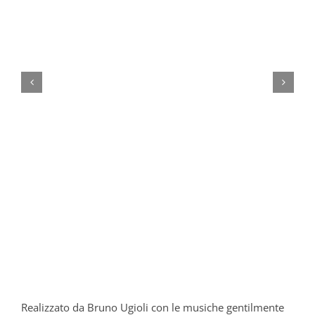
Realizzato da Bruno Ugioli con le musiche gentilmente