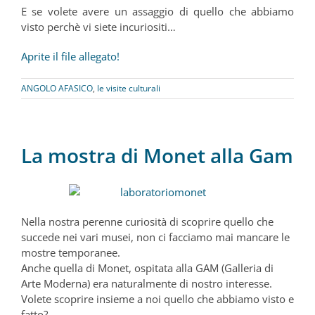
E se volete avere un assaggio di quello che abbiamo
visto perchè vi siete incuriositi…
Aprite il file allegato!
ANGOLO AFASICO
,
le visite culturali
La mostra di Monet alla Gam
Nella nostra perenne curiosità di scoprire quello che
succede nei vari musei, non ci facciamo mai mancare le
mostre temporanee.
Anche quella di Monet, ospitata alla GAM (Galleria di
Arte Moderna) era naturalmente di nostro interesse.
Volete scoprire insieme a noi quello che abbiamo visto e
fatto?