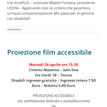
e le modifichi – conclude Alberto Fontana, presidente
LEDHA – Applicando così un criterio che garantisca
un’equa compartecipazione alle spese per le persone
con disabilità”.
normativa
Proiezione film accessibile
Martedì 26 aprile ore 15.30
Cinema Massimo – Sala Due
Via Verdi 18 – Torino
Disabili ingresso gratuito – Ingresso Intero 7.50
Euro – Ridotto 5.00 Euro
PROIEZIONE ACCESSIBILE
con sottitolazione dedicata e audiodescrizione
de