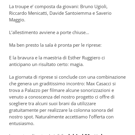
La troupe e’ composta da giovani: Bruno Ugioli,
Riccardo Menicatti, Davide Santoiemma e Saverio
Maggio.
L’allestimento avviene a porte chiuse…
Ma ben presto la sala è pronta per le riprese:
E la bravura e la maestria di Esther Ruggiero ci
anticipano un risultato certo: magia.
La giornata di riprese si conclude con una combinazione
che genera un graditissimo incontro: Max Casacci si
trova a Palazzo per filmare alcune sonorizzazioni e
venuto a conoscenza del nostro progetto ci offre di
scegliere tra alcuni suoi brani da utilizzare
gratuitamente per realizzare la colonna sonora del
nostro spot. Naturalmente accettiamo l’offerta con
entusiasmo.