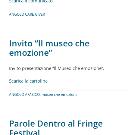
Scarica il comunicato
ANGOLO CARE GIVER
Invito “Il museo che
emozione”
Invito presentazione “Il Museo che emozione”.
Scarica la cartolina
ANGOLO AFASICO
,
museo che emozione
Parole Dentro al Fringe
Festival