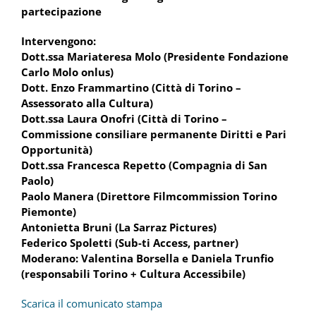
partecipazione
Intervengono:
Dott.ssa Mariateresa Molo (Presidente Fondazione
Carlo Molo onlus)
Dott. Enzo Frammartino (Città di Torino –
Assessorato alla Cultura)
Dott.ssa Laura Onofri (Città di Torino –
Commissione consiliare permanente Diritti e Pari
Opportunità)
Dott.ssa Francesca Repetto (Compagnia di San
Paolo)
Paolo Manera (Direttore Filmcommission Torino
Piemonte)
Antonietta Bruni (La Sarraz Pictures)
Federico Spoletti (Sub-ti Access, partner)
Moderano: Valentina Borsella e Daniela Trunfio
(responsabili Torino + Cultura Accessibile)
Scarica il comunicato stampa