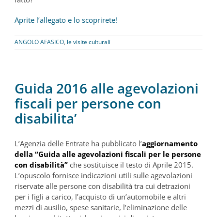
Aprite l’allegato e lo scoprirete!
ANGOLO AFASICO
,
le visite culturali
Guida 2016 alle agevolazioni
fiscali per persone con
disabilita’
L’Agenzia delle Entrate ha pubblicato l’
aggiornamento
della “Guida alle agevolazioni fiscali per le persone
con disabilità”
che sostituisce il testo di Aprile 2015.
L’opuscolo fornisce indicazioni utili sulle agevolazioni
riservate alle persone con disabilità tra cui detrazioni
per i figli a carico, l’acquisto di un’automobile e altri
mezzi di ausilio, spese sanitarie, l’eliminazione delle