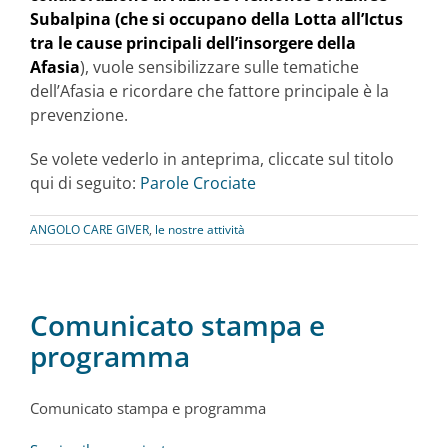
Subalpina (che si occupano della Lotta all’Ictus
tra le cause principali dell’insorgere della
Afasia
), vuole sensibilizzare sulle tematiche
dell’Afasia e ricordare che fattore principale è la
prevenzione.
Se volete vederlo in anteprima, cliccate sul titolo
qui di seguito:
Parole Crociate
ANGOLO CARE GIVER
,
le nostre attività
Comunicato stampa e
programma
Comunicato stampa e programma