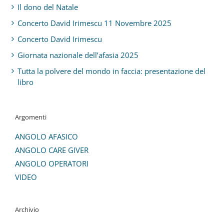
Il dono del Natale
Concerto David Irimescu 11 Novembre 2025
Concerto David Irimescu
Giornata nazionale dell’afasia 2025
Tutta la polvere del mondo in faccia: presentazione del
libro
Argomenti
ANGOLO AFASICO
ANGOLO CARE GIVER
ANGOLO OPERATORI
VIDEO
Archivio