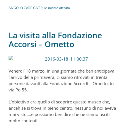
ANGOLO CARE GIVER
,
le nostre attività
La visita alla Fondazione
Accorsi – Ometto
Venerdi’ 18 marzo, in una giornata che ben anticipava
l’arrivo della primavera, ci siamo ritrovati in trenta
persone davanti alla Fondazione Accordi – Ometto, in
via Po 55.
L’obiettivo era quello di scoprire questo museo che,
anceh se si trova in pieno centro, nessuno di noi aveva
mai visto….e possiamo ben dire che ne siamo usciti
molto contenti!