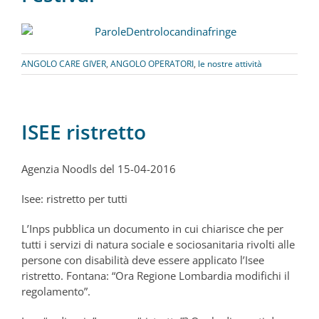
ANGOLO CARE GIVER
,
ANGOLO OPERATORI
,
le nostre attività
ISEE ristretto
Agenzia Noodls del 15-04-2016
Isee: ristretto per tutti
L’Inps pubblica un documento in cui chiarisce che per
tutti i servizi di natura sociale e sociosanitaria rivolti alle
persone con disabilità deve essere applicato l’Isee
ristretto. Fontana: “Ora Regione Lombardia modifichi il
regolamento”.