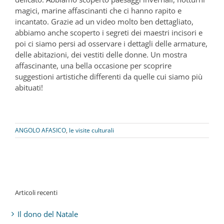
magici, marine affascinanti che ci hanno rapito e
incantato. Grazie ad un video molto ben dettagliato,
abbiamo anche scoperto i segreti dei maestri incisori e
poi ci siamo persi ad osservare i dettagli delle armature,
delle abitazioni, dei vestiti delle donne. Un mostra
affascinante, una bella occasione per scoprire
suggestioni artistiche differenti da quelle cui siamo più
abituati!
ANGOLO AFASICO
,
le visite culturali
Articoli recenti
Il dono del Natale