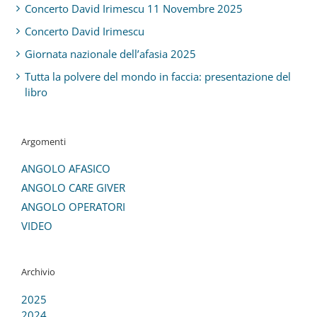
Concerto David Irimescu 11 Novembre 2025
Concerto David Irimescu
Giornata nazionale dell’afasia 2025
Tutta la polvere del mondo in faccia: presentazione del
libro
Argomenti
ANGOLO AFASICO
ANGOLO CARE GIVER
ANGOLO OPERATORI
VIDEO
Archivio
2025
2024