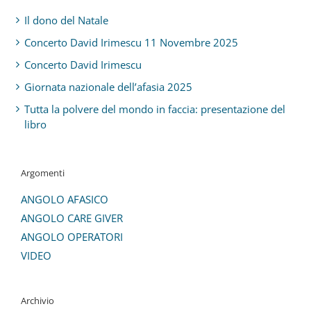
Il dono del Natale
Concerto David Irimescu 11 Novembre 2025
Concerto David Irimescu
Giornata nazionale dell’afasia 2025
Tutta la polvere del mondo in faccia: presentazione del
libro
Argomenti
ANGOLO AFASICO
ANGOLO CARE GIVER
ANGOLO OPERATORI
VIDEO
Archivio