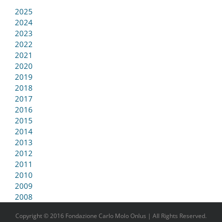
2025
2024
2023
2022
2021
2020
2019
2018
2017
2016
2015
2014
2013
2012
2011
2010
2009
2008
Copyright © 2016 Fondazione Carlo Molo Onlus | All Rights Reserved.