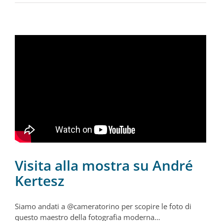
Visita alla mostra su André
Kertesz
Siamo andati a @cameratorino per scopire le foto di
questo maestro della fotografia moderna…