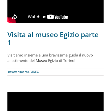
Visita al museo Egizio parte
1
Visitiamo insieme a una bravissima guida il nuovo
allestimento del Museo Egizio di Torino!
intrattenimento
,
VIDEO