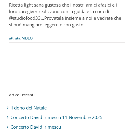
Ricetta light sana gustosa che i nostri amici afasici e i
loro caregiver realizzano con la guida e la cura di
@studiofood33…Provatela insieme a noi e vedrete che
si può mangiare leggero e con gusto!
attività
,
VIDEO
Articoli recenti
Il dono del Natale
Concerto David Irimescu 11 Novembre 2025
Concerto David Irimescu