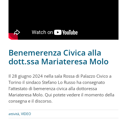
Benemerenza Civica alla
dott.ssa Mariateresa Molo
Il 28 giugno 2024 nella sala Rossa di Palazzo Civico a
Torino il sindaco Stefano Lo Russo ha consegnato
l’attestato di bemerenza civica alla dottoressa
Mariateresa Molo. Qui potete vedere il momento della
consegna e il discorso.
attività
,
VIDEO