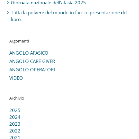
Giornata nazionale dell’afasia 2025
Tutta la polvere del mondo in faccia: presentazione del
libro
Argomenti
ANGOLO AFASICO
ANGOLO CARE GIVER
ANGOLO OPERATORI
VIDEO
Archivio
2025
2024
2023
2022
2021