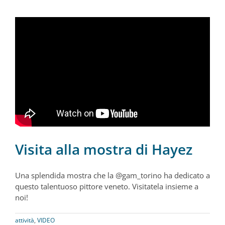
Visita alla mostra di Hayez
Una splendida mostra che la @gam_torino ha dedicato a
questo talentuoso pittore veneto. Visitatela insieme a
noi!
attività
,
VIDEO