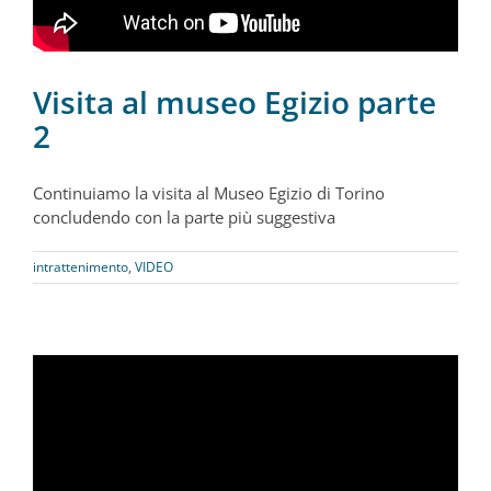
Visita al museo Egizio parte
2
Continuiamo la visita al Museo Egizio di Torino
concludendo con la parte più suggestiva
intrattenimento
,
VIDEO