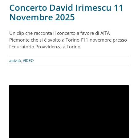
Concerto David Irimescu 11
Novembre 2025
Un clip che racconta il concerto a favore di AITA
Piemonte che si è svolto a Torino l’11 novembre presso
l’Educatorio Provvidenza a Torino
attività
,
VIDEO