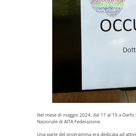
Nel mese di maggio 2024, dal 17 al 19 a Darfo 
Nazionale di AITA Federazione.
Una parte del programma era dedicata ad attivi