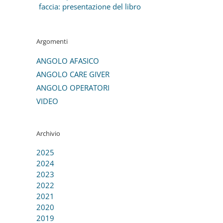
faccia: presentazione del libro
Argomenti
ANGOLO AFASICO
ANGOLO CARE GIVER
ANGOLO OPERATORI
VIDEO
Archivio
2025
2024
2023
2022
2021
2020
2019