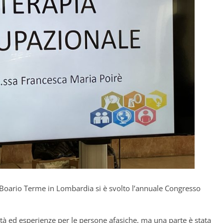
Boario Terme in Lombardia si è svolto l’annuale Congresso
tà ed esperienze per le persone afasiche, ma una parte è stata