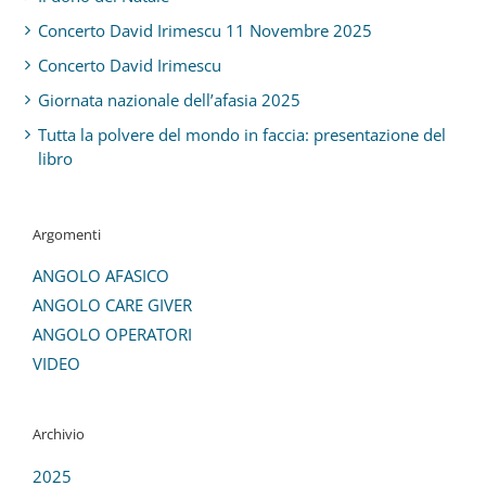
Concerto David Irimescu 11 Novembre 2025
Concerto David Irimescu
Giornata nazionale dell’afasia 2025
Tutta la polvere del mondo in faccia: presentazione del
libro
Argomenti
ANGOLO AFASICO
ANGOLO CARE GIVER
ANGOLO OPERATORI
VIDEO
Archivio
2025