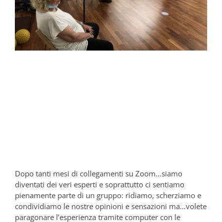
Dopo tanti mesi di collegamenti su Zoom…siamo
diventati dei veri esperti e soprattutto ci sentiamo
pienamente parte di un gruppo: ridiamo, scherziamo e
condividiamo le nostre opinioni e sensazioni ma…volete
paragonare l’esperienza tramite computer con le