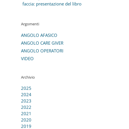
faccia: presentazione del libro
Argomenti
ANGOLO AFASICO
ANGOLO CARE GIVER
ANGOLO OPERATORI
VIDEO
Archivio
2025
2024
2023
2022
2021
2020
2019