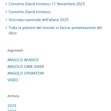
Concerto David Irimescu 11 Novembre 2025
Concerto David Irimescu
Giornata nazionale dell’afasia 2025
Tutta la polvere del mondo in faccia: presentazione del
libro
Argomenti
ANGOLO AFASICO
ANGOLO CARE GIVER
ANGOLO OPERATORI
VIDEO
Archivio
2025
2024