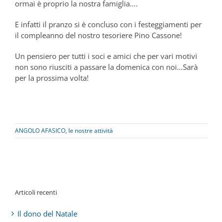
ormai è proprio la nostra famiglia….
E infatti il pranzo si è concluso con i festeggiamenti per
il compleanno del nostro tesoriere Pino Cassone!
Un pensiero per tutti i soci e amici che per vari motivi
non sono riusciti a passare la domenica con noi…Sarà
per la prossima volta!
ANGOLO AFASICO
,
le nostre attività
Articoli recenti
Il dono del Natale