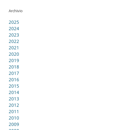
Archivio
2025
2024
2023
2022
2021
2020
2019
2018
2017
2016
2015
2014
2013
2012
2011
2010
2009