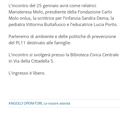
L’incontro del 25 gennaio avrà come relatrici
Mariateresa Molo, presdiente della Fondazione Carlo
Molo onlus, la scrittrice per l’infanzia Sandra Dema, la
pediatra Vittorina Buttafuoco e l’educatrice Lucia Portis.
Parleremo di ambiente e delle politiche di prevenzione
del PL11 destinato alle famiglie.
L’incontro si svolgerà presso la Bibioteca Civica Centrale
in Via della Cittadella 5.
L’ingresso è libero.
ANGOLO OPERATORI
,
Le nostre attività