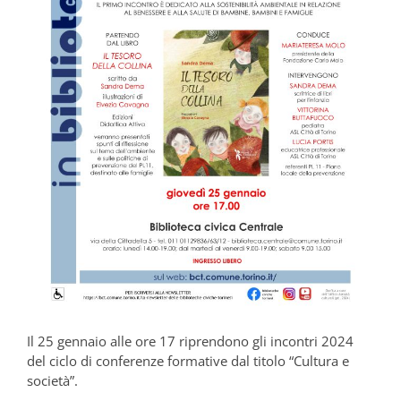
Il 25 gennaio alle ore 17 riprendono gli incontri 2024
del ciclo di conferenze formative dal titolo “Cultura e
società”.