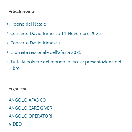
Articoli recenti
Il dono del Natale
Concerto David Irimescu 11 Novembre 2025
Concerto David Irimescu
Giornata nazionale dell’afasia 2025
Tutta la polvere del mondo in faccia: presentazione del
libro
Argomenti
ANGOLO AFASICO
ANGOLO CARE GIVER
ANGOLO OPERATORI
VIDEO