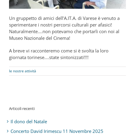
Un gruppetto di amici dell’A.IT.A. di Varese è venuto a
sperimentare i nostri percorsi culturali per afasici!
Naturalmente….non potevamo che portarli con noi al
Museo Nazionale del Cinema!
A breve vi racconteremo come si è svolta la loro
giornata torinese….state sintonizzati!!!!
le nostre attività
Articoli recenti
Il dono del Natale
Concerto David Irimescu 11 Novembre 2025