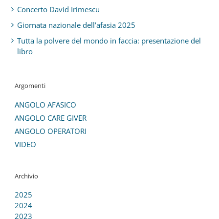
Concerto David Irimescu
Giornata nazionale dell’afasia 2025
Tutta la polvere del mondo in faccia: presentazione del
libro
Argomenti
ANGOLO AFASICO
ANGOLO CARE GIVER
ANGOLO OPERATORI
VIDEO
Archivio
2025
2024
2023