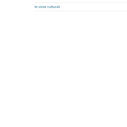
le visite culturali