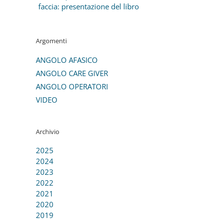
faccia: presentazione del libro
Argomenti
ANGOLO AFASICO
ANGOLO CARE GIVER
ANGOLO OPERATORI
VIDEO
Archivio
2025
2024
2023
2022
2021
2020
2019