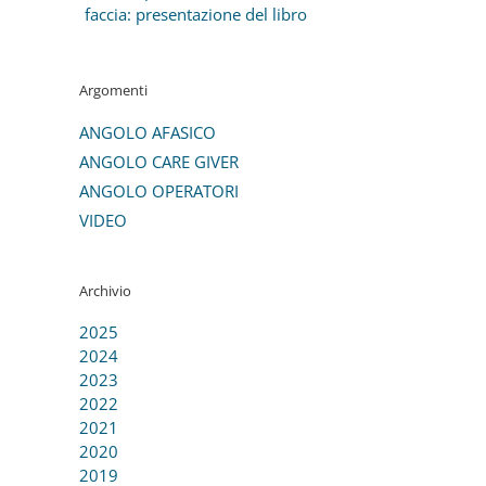
faccia: presentazione del libro
Argomenti
ANGOLO AFASICO
ANGOLO CARE GIVER
ANGOLO OPERATORI
VIDEO
Archivio
2025
2024
2023
2022
2021
2020
2019