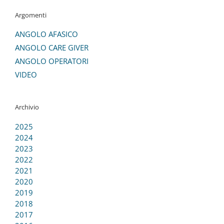
Argomenti
ANGOLO AFASICO
ANGOLO CARE GIVER
ANGOLO OPERATORI
VIDEO
Archivio
2025
2024
2023
2022
2021
2020
2019
2018
2017