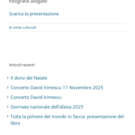
fotografie allegate!
Scarica la presentazione
le visite culturali
Articoli recenti
Il dono del Natale
Concerto David Irimescu 11 Novembre 2025
Concerto David Irimescu
Giornata nazionale dell’afasia 2025
Tutta la polvere del mondo in faccia: presentazione del
libro