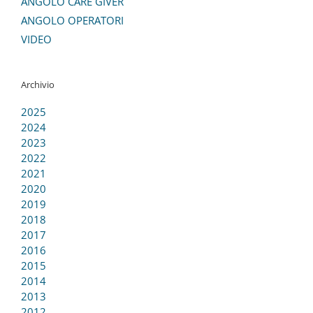
ANGOLO CARE GIVER
ANGOLO OPERATORI
VIDEO
Archivio
2025
2024
2023
2022
2021
2020
2019
2018
2017
2016
2015
2014
2013
2012