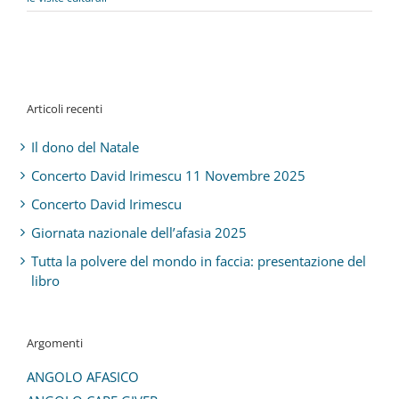
Articoli recenti
Il dono del Natale
Concerto David Irimescu 11 Novembre 2025
Concerto David Irimescu
Giornata nazionale dell’afasia 2025
Tutta la polvere del mondo in faccia: presentazione del
libro
Argomenti
ANGOLO AFASICO