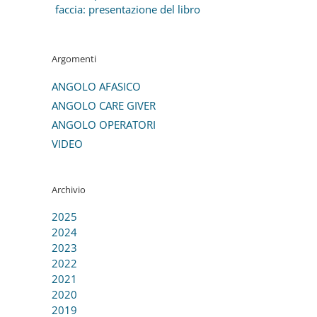
faccia: presentazione del libro
Argomenti
ANGOLO AFASICO
ANGOLO CARE GIVER
ANGOLO OPERATORI
VIDEO
Archivio
2025
2024
2023
2022
2021
2020
2019