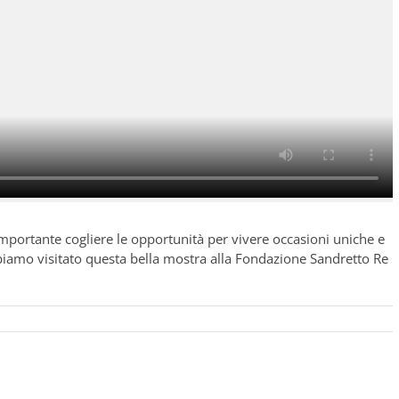
ortante cogliere le opportunità per vivere occasioni uniche e
bbiamo visitato questa bella mostra alla Fondazione Sandretto Re