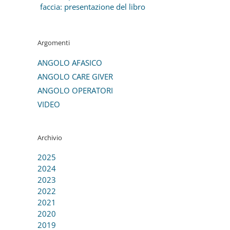
faccia: presentazione del libro
Argomenti
ANGOLO AFASICO
ANGOLO CARE GIVER
ANGOLO OPERATORI
VIDEO
Archivio
2025
2024
2023
2022
2021
2020
2019