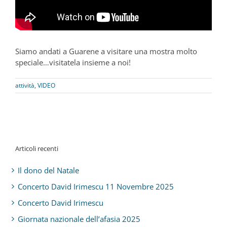
Siamo andati a Guarene a visitare una mostra molto
speciale…visitatela insieme a noi!
attività
,
VIDEO
Articoli recenti
Il dono del Natale
Concerto David Irimescu 11 Novembre 2025
Concerto David Irimescu
Giornata nazionale dell’afasia 2025