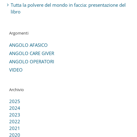
Tutta la polvere del mondo in faccia: presentazione del
libro
Argomenti
ANGOLO AFASICO
ANGOLO CARE GIVER
ANGOLO OPERATORI
VIDEO
Archivio
2025
2024
2023
2022
2021
2020