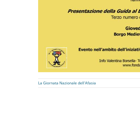
La Giornata Nazionale dell'Afasia