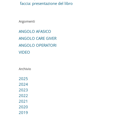
faccia: presentazione del libro
Argomenti
ANGOLO AFASICO
ANGOLO CARE GIVER
ANGOLO OPERATORI
VIDEO
Archivio
2025
2024
2023
2022
2021
2020
2019