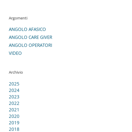
Argomenti
ANGOLO AFASICO
ANGOLO CARE GIVER
ANGOLO OPERATORI
VIDEO
Archivio
2025
2024
2023
2022
2021
2020
2019
2018