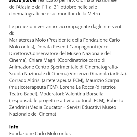
dell’Afasia e dall’ 1 al 31 ottobre nelle sale
cinematografiche e sui monitor della Metro.
Le proiezioni verranno accompagnate dagli interventi
di:
Mariateresa Molo (Presidente della Fondazione Carlo
Molo onlus), Donata Pesenti Campagnoni ((Vice
Direttore/Conservatore del Museo Nazionale del
Cinema), Chiara Magri (Coordinatrice corso di
Animazione Centro Sperimentale di Cinematografia-
Scuola Nazionale di Cinema),Vincenzo Gioanola (artista),
Corrado Aldrisi (arteterapeuta FCM), Maurizio Scarpa
(musicoterapeuta FCM), Lorena La Rocca (direttrice
Teatro Babel). Moderatori: Valentina Borsella
(responsabile progetti e attività culturali FCM), Roberta
Zendrini (Media Educator – Servizi Educativi Museo
Nazionale del Cinema)
Info
Fondazione Carlo Molo onlus