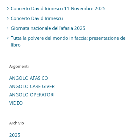
Concerto David Irimescu 11 Novembre 2025
Concerto David Irimescu
Giornata nazionale dell’afasia 2025
Tutta la polvere del mondo in faccia: presentazione del
libro
Argomenti
ANGOLO AFASICO
ANGOLO CARE GIVER
ANGOLO OPERATORI
VIDEO
Archivio
2025