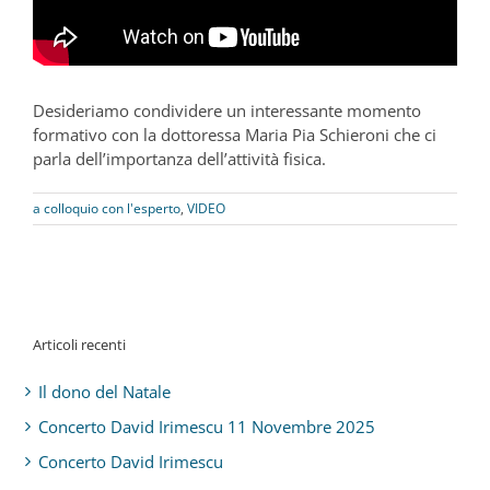
Desideriamo condividere un interessante momento
formativo con la dottoressa Maria Pia Schieroni che ci
parla dell’importanza dell’attività fisica.
a colloquio con l'esperto
,
VIDEO
Articoli recenti
Il dono del Natale
Concerto David Irimescu 11 Novembre 2025
Concerto David Irimescu