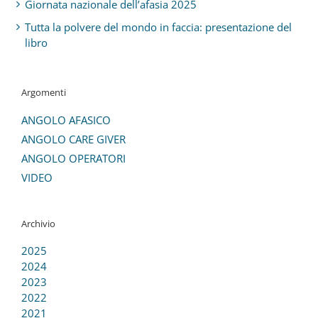
Giornata nazionale dell’afasia 2025
Tutta la polvere del mondo in faccia: presentazione del
libro
Argomenti
ANGOLO AFASICO
ANGOLO CARE GIVER
ANGOLO OPERATORI
VIDEO
Archivio
2025
2024
2023
2022
2021