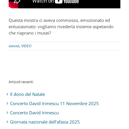
Questa mostra ci aveva commosso, emozionato ed
entusiasmato: vogliamo rivederla insieme aspetando
che riaprano i musei?
attività
,
VIDEO
Articoli recenti
Il dono del Natale
Concerto David Irimescu 11 Novembre 2025
Concerto David Irimescu
Giornata nazionale dell’afasia 2025