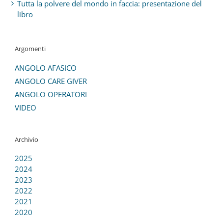
Tutta la polvere del mondo in faccia: presentazione del
libro
Argomenti
ANGOLO AFASICO
ANGOLO CARE GIVER
ANGOLO OPERATORI
VIDEO
Archivio
2025
2024
2023
2022
2021
2020