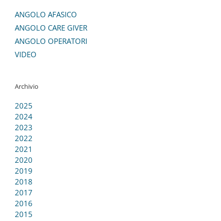
ANGOLO AFASICO
ANGOLO CARE GIVER
ANGOLO OPERATORI
VIDEO
Archivio
2025
2024
2023
2022
2021
2020
2019
2018
2017
2016
2015