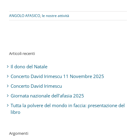
ANGOLO AFASICO
,
le nostre attività
Articoli recenti
Il dono del Natale
Concerto David Irimescu 11 Novembre 2025
Concerto David Irimescu
Giornata nazionale dell’afasia 2025
Tutta la polvere del mondo in faccia: presentazione del
libro
Argomenti