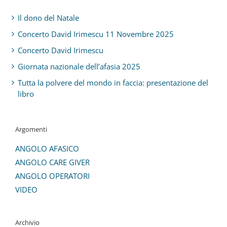
Il dono del Natale
Concerto David Irimescu 11 Novembre 2025
Concerto David Irimescu
Giornata nazionale dell’afasia 2025
Tutta la polvere del mondo in faccia: presentazione del
libro
Argomenti
ANGOLO AFASICO
ANGOLO CARE GIVER
ANGOLO OPERATORI
VIDEO
Archivio