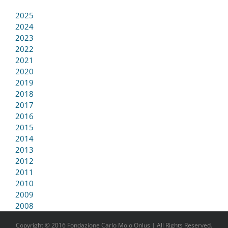
2025
2024
2023
2022
2021
2020
2019
2018
2017
2016
2015
2014
2013
2012
2011
2010
2009
2008
Copyright © 2016 Fondazione Carlo Molo Onlus | All Rights Reserved.