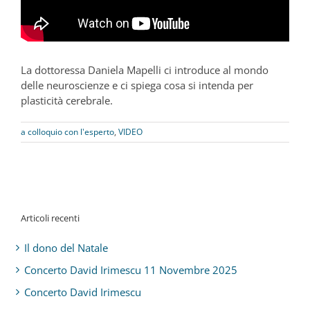
La dottoressa Daniela Mapelli ci introduce al mondo
delle neuroscienze e ci spiega cosa si intenda per
plasticità cerebrale.
a colloquio con l'esperto
,
VIDEO
Articoli recenti
Il dono del Natale
Concerto David Irimescu 11 Novembre 2025
Concerto David Irimescu