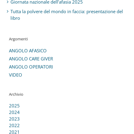
Giornata nazionale dell’afasia 2025
Tutta la polvere del mondo in faccia: presentazione del
libro
Argomenti
ANGOLO AFASICO
ANGOLO CARE GIVER
ANGOLO OPERATORI
VIDEO
Archivio
2025
2024
2023
2022
2021