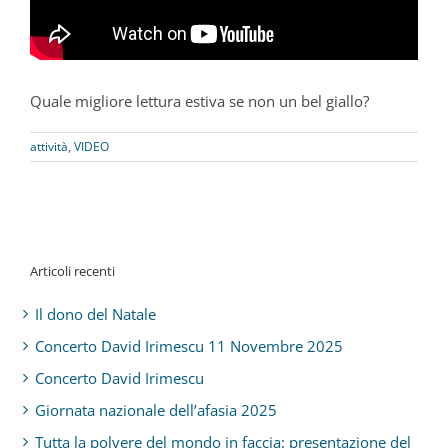
Quale migliore lettura estiva se non un bel giallo?
attività
,
VIDEO
Articoli recenti
Il dono del Natale
Concerto David Irimescu 11 Novembre 2025
Concerto David Irimescu
Giornata nazionale dell’afasia 2025
Tutta la polvere del mondo in faccia: presentazione del