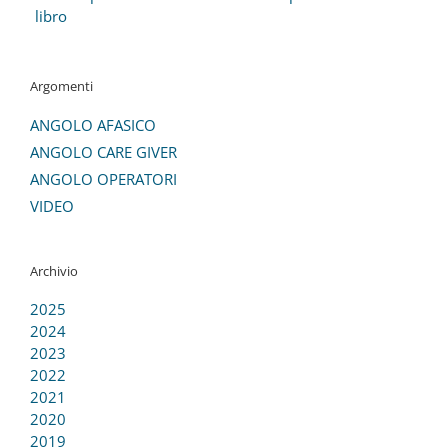
libro
Argomenti
ANGOLO AFASICO
ANGOLO CARE GIVER
ANGOLO OPERATORI
VIDEO
Archivio
2025
2024
2023
2022
2021
2020
2019