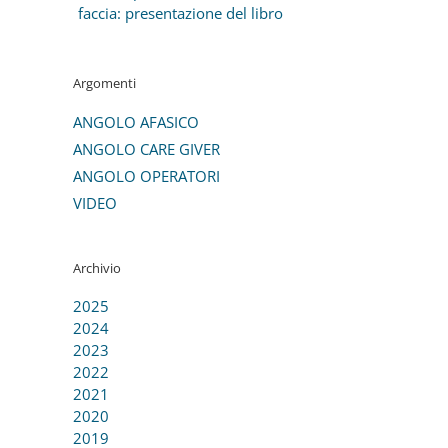
faccia: presentazione del libro
Argomenti
ANGOLO AFASICO
ANGOLO CARE GIVER
ANGOLO OPERATORI
VIDEO
Archivio
2025
2024
2023
2022
2021
2020
2019