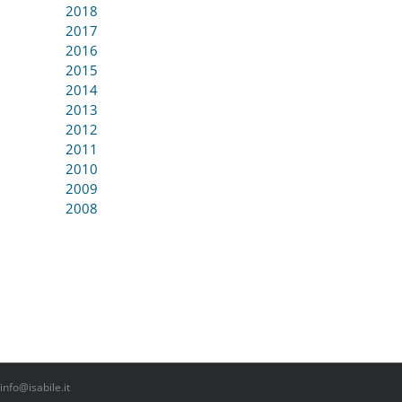
2018
2017
2016
2015
2014
2013
2012
2011
2010
2009
2008
info@isabile.it