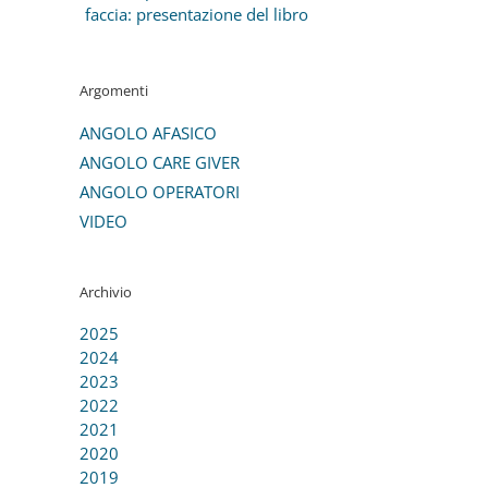
faccia: presentazione del libro
Argomenti
ANGOLO AFASICO
ANGOLO CARE GIVER
ANGOLO OPERATORI
VIDEO
Archivio
2025
2024
2023
2022
2021
2020
2019