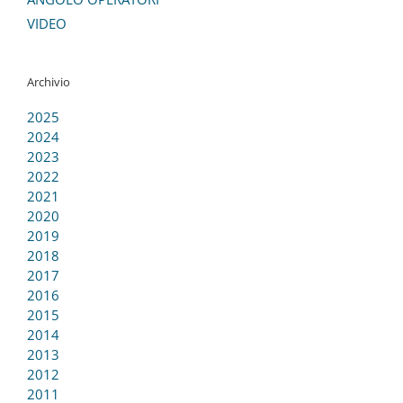
VIDEO
Archivio
2025
2024
2023
2022
2021
2020
2019
2018
2017
2016
2015
2014
2013
2012
2011