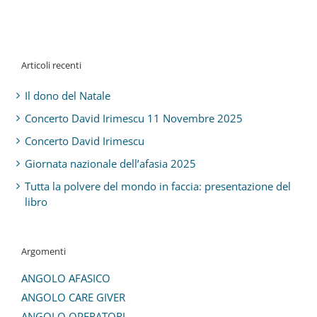
Articoli recenti
Il dono del Natale
Concerto David Irimescu 11 Novembre 2025
Concerto David Irimescu
Giornata nazionale dell’afasia 2025
Tutta la polvere del mondo in faccia: presentazione del
libro
Argomenti
ANGOLO AFASICO
ANGOLO CARE GIVER
ANGOLO OPERATORI