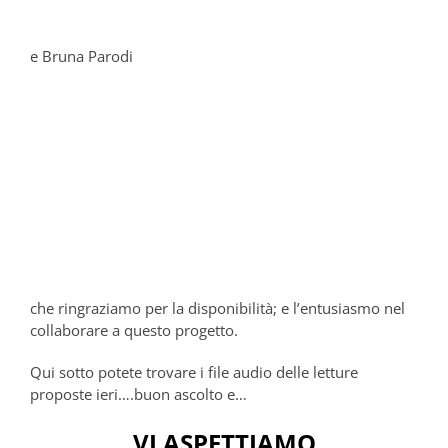
e Bruna Parodi
che ringraziamo per la disponibilità; e l’entusiasmo nel
collaborare a questo progetto.
Qui sotto potete trovare i file audio delle letture
proposte ieri….buon ascolto e…
VI ASPETTIAMO