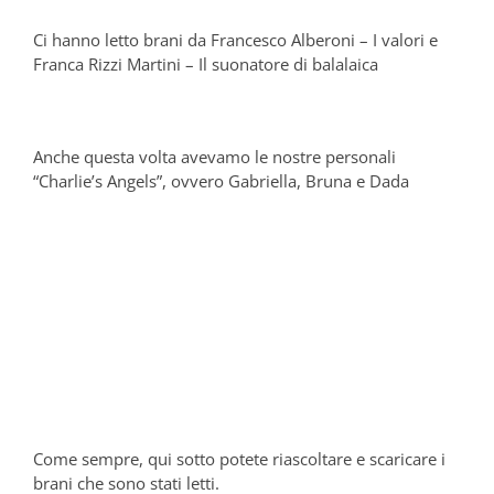
Ci hanno letto brani da Francesco Alberoni – I valori e
Franca Rizzi Martini – Il suonatore di balalaica
Anche questa volta avevamo le nostre personali
“Charlie’s Angels”, ovvero Gabriella, Bruna e Dada
Come sempre, qui sotto potete riascoltare e scaricare i
brani che sono stati letti.