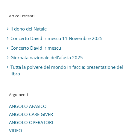
Articoli recenti
Il dono del Natale
Concerto David Irimescu 11 Novembre 2025
Concerto David Irimescu
Giornata nazionale dell’afasia 2025
Tutta la polvere del mondo in faccia: presentazione del
libro
Argomenti
ANGOLO AFASICO
ANGOLO CARE GIVER
ANGOLO OPERATORI
VIDEO