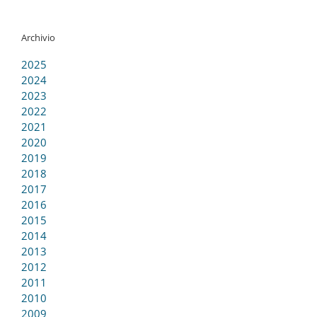
Archivio
2025
2024
2023
2022
2021
2020
2019
2018
2017
2016
2015
2014
2013
2012
2011
2010
2009