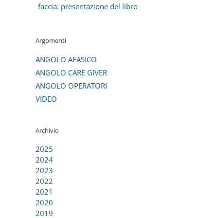
faccia: presentazione del libro
Argomenti
ANGOLO AFASICO
ANGOLO CARE GIVER
ANGOLO OPERATORI
VIDEO
Archivio
2025
2024
2023
2022
2021
2020
2019