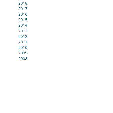
2018
2017
2016
2015
2014
2013
2012
2011
2010
2009
2008