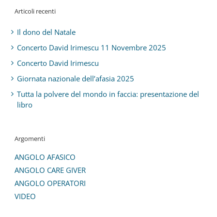
Articoli recenti
Il dono del Natale
Concerto David Irimescu 11 Novembre 2025
Concerto David Irimescu
Giornata nazionale dell’afasia 2025
Tutta la polvere del mondo in faccia: presentazione del
libro
Argomenti
ANGOLO AFASICO
ANGOLO CARE GIVER
ANGOLO OPERATORI
VIDEO