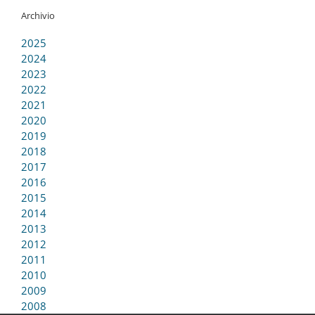
Archivio
2025
2024
2023
2022
2021
2020
2019
2018
2017
2016
2015
2014
2013
2012
2011
2010
2009
2008