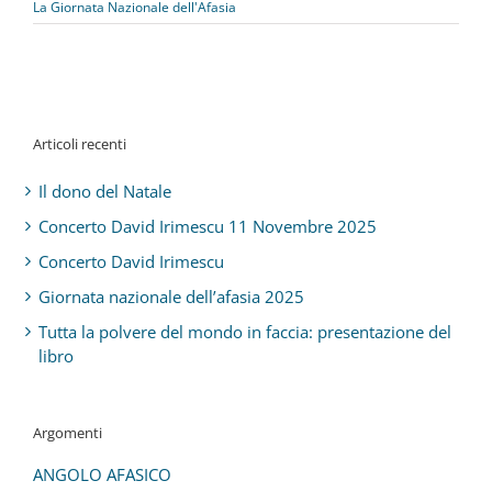
La Giornata Nazionale dell'Afasia
Articoli recenti
Il dono del Natale
Concerto David Irimescu 11 Novembre 2025
Concerto David Irimescu
Giornata nazionale dell’afasia 2025
Tutta la polvere del mondo in faccia: presentazione del
libro
Argomenti
ANGOLO AFASICO