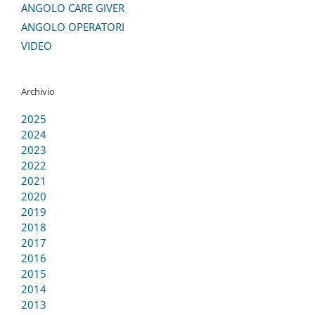
ANGOLO CARE GIVER
ANGOLO OPERATORI
VIDEO
Archivio
2025
2024
2023
2022
2021
2020
2019
2018
2017
2016
2015
2014
2013