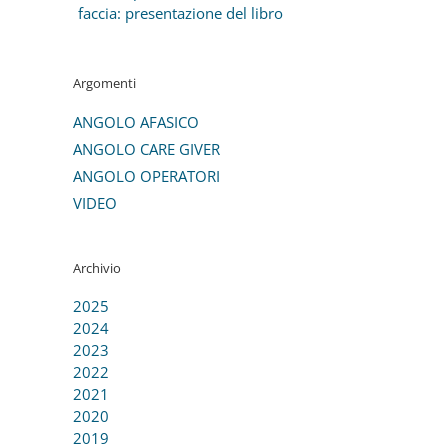
faccia: presentazione del libro
Argomenti
ANGOLO AFASICO
ANGOLO CARE GIVER
ANGOLO OPERATORI
VIDEO
Archivio
2025
2024
2023
2022
2021
2020
2019