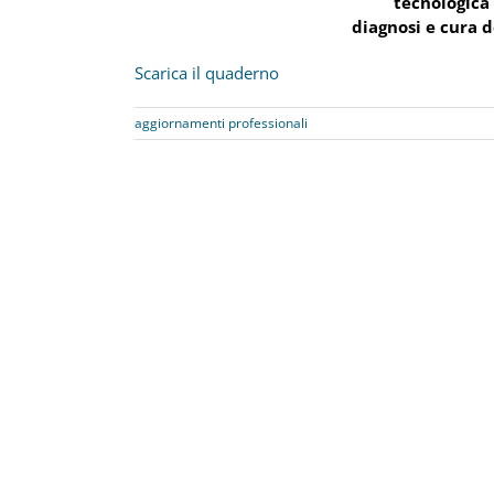
tecnologica 
diagnosi e cura 
Scarica il quaderno
aggiornamenti professionali