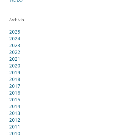
Archivio
2025
2024
2023
2022
2021
2020
2019
2018
2017
2016
2015
2014
2013
2012
2011
2010