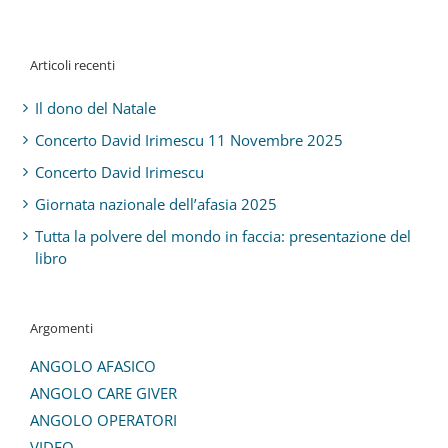
Articoli recenti
Il dono del Natale
Concerto David Irimescu 11 Novembre 2025
Concerto David Irimescu
Giornata nazionale dell’afasia 2025
Tutta la polvere del mondo in faccia: presentazione del
libro
Argomenti
ANGOLO AFASICO
ANGOLO CARE GIVER
ANGOLO OPERATORI
VIDEO