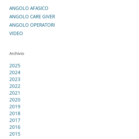
ANGOLO AFASICO
ANGOLO CARE GIVER
ANGOLO OPERATORI
VIDEO
Archivio
2025
2024
2023
2022
2021
2020
2019
2018
2017
2016
2015