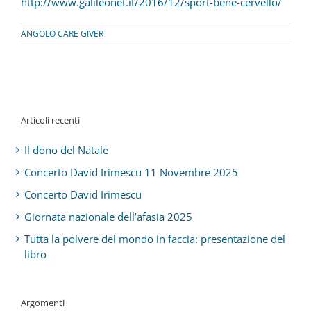
http://www.galileonet.it/2016/12/sport-bene-cervello/
ANGOLO CARE GIVER
Articoli recenti
Il dono del Natale
Concerto David Irimescu 11 Novembre 2025
Concerto David Irimescu
Giornata nazionale dell’afasia 2025
Tutta la polvere del mondo in faccia: presentazione del
libro
Argomenti